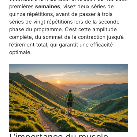
premières
semaines
, visez deux séries de
quinze répétitions, avant de passer à trois
séries de vingt répétitions lors de la seconde
phase du programme. C’est cette amplitude
complète, du sommet de la contraction jusqu’à
l’étirement total, qui garantit une efficacité
optimale.
L’importance du muscle