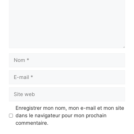
Nom
E-
mail
Site
web
Enregistrer mon nom, mon e-mail et mon site
dans le navigateur pour mon prochain
commentaire.