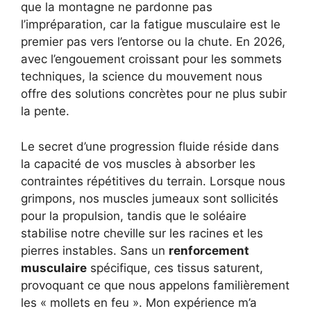
que la montagne ne pardonne pas
l’impréparation, car la fatigue musculaire est le
premier pas vers l’entorse ou la chute. En 2026,
avec l’engouement croissant pour les sommets
techniques, la science du mouvement nous
offre des solutions concrètes pour ne plus subir
la pente.
Le secret d’une progression fluide réside dans
la capacité de vos muscles à absorber les
contraintes répétitives du terrain. Lorsque nous
grimpons, nos muscles jumeaux sont sollicités
pour la propulsion, tandis que le soléaire
stabilise notre cheville sur les racines et les
pierres instables. Sans un
renforcement
musculaire
spécifique, ces tissus saturent,
provoquant ce que nous appelons familièrement
les « mollets en feu ». Mon expérience m’a