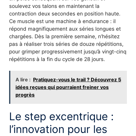
soulevez vos talons en maintenant la
contraction deux secondes en position haute.
Ce muscle est une machine à endurance : il
répond magnifiquement aux séries longues et
chargées. Dès la première semaine, n’hésitez
pas à réaliser trois séries de douze répétitions,
pour grimper progressivement jusqu’à vingt-cinq
répétitions à la fin du cycle de 28 jours.
A lire :
Pratiquez-vous le trail ? Découvrez 5
idées reçues qui pourraient freiner vos
progrès
Le step excentrique :
l’innovation pour les