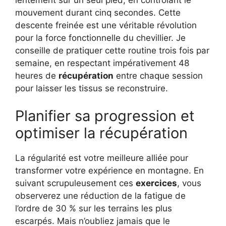
mouvement durant cinq secondes. Cette
descente freinée est une véritable révolution
pour la force fonctionnelle du chevillier. Je
conseille de pratiquer cette routine trois fois par
semaine, en respectant impérativement 48
heures de
récupération
entre chaque session
pour laisser les tissus se reconstruire.
Planifier sa progression et
optimiser la récupération
La régularité est votre meilleure alliée pour
transformer votre expérience en montagne. En
suivant scrupuleusement ces
exercices
, vous
observerez une réduction de la fatigue de
l’ordre de 30 % sur les terrains les plus
escarpés. Mais n’oubliez jamais que le