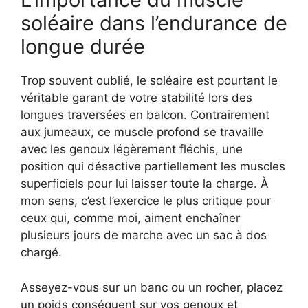
soléaire dans l’endurance de
longue durée
Trop souvent oublié, le soléaire est pourtant le
véritable garant de votre stabilité lors des
longues traversées en balcon. Contrairement
aux jumeaux, ce muscle profond se travaille
avec les genoux légèrement fléchis, une
position qui désactive partiellement les muscles
superficiels pour lui laisser toute la charge. À
mon sens, c’est l’exercice le plus critique pour
ceux qui, comme moi, aiment enchaîner
plusieurs jours de marche avec un sac à dos
chargé.
Asseyez-vous sur un banc ou un rocher, placez
un poids conséquent sur vos genoux et