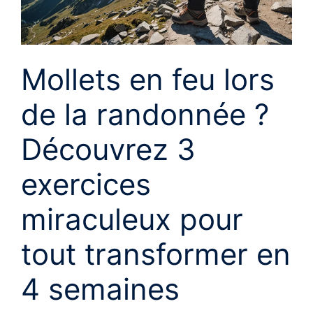
Mollets en feu lors
de la randonnée ?
Découvrez 3
exercices
miraculeux pour
tout transformer en
4 semaines