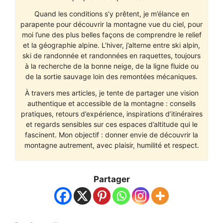
Quand les conditions s’y prêtent, je m’élance en
parapente pour découvrir la montagne vue du ciel, pour
moi l’une des plus belles façons de comprendre le relief
et la géographie alpine. L’hiver, j’alterne entre ski alpin,
ski de randonnée et randonnées en raquettes, toujours
à la recherche de la bonne neige, de la ligne fluide ou
de la sortie sauvage loin des remontées mécaniques.
À travers mes articles, je tente de partager une vision
authentique et accessible de la montagne : conseils
pratiques, retours d’expérience, inspirations d’itinéraires
et regards sensibles sur ces espaces d’altitude qui le
fascinent. Mon objectif : donner envie de découvrir la
montagne autrement, avec plaisir, humilité et respect.
Partager