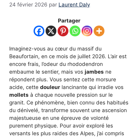
24 février 2026
par
Laurent Daly
Partager
Imaginez-vous au cœur du massif du
Beaufortain, en ce mois de juillet 2026. L’air est
encore frais, l’odeur du rhododendron
embaume le sentier, mais vos
jambes
ne
répondent plus. Vous sentez cette morsure
acide, cette
douleur
lancinante qui irradie vos
mollets
à chaque nouvelle pression sur le
granit. Ce phénomène, bien connu des habitués
du dénivelé, transforme souvent une ascension
majestueuse en une épreuve de volonté
purement physique. Pour avoir exploré les
versants les plus raides des Alpes, j’ai compris