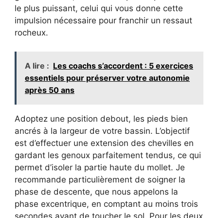
le plus puissant, celui qui vous donne cette
impulsion nécessaire pour franchir un ressaut
rocheux.
A lire :
Les coachs s’accordent : 5 exercices
essentiels pour préserver votre autonomie
après 50 ans
Adoptez une position debout, les pieds bien
ancrés à la largeur de votre bassin. L’objectif
est d’effectuer une extension des chevilles en
gardant les genoux parfaitement tendus, ce qui
permet d’isoler la partie haute du mollet. Je
recommande particulièrement de soigner la
phase de descente, que nous appelons la
phase excentrique, en comptant au moins trois
secondes avant de toucher le sol. Pour les deux