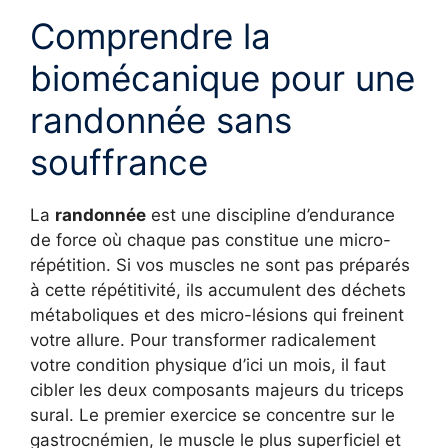
Comprendre la
biomécanique pour une
randonnée sans
souffrance
La
randonnée
est une discipline d’endurance
de force où chaque pas constitue une micro-
répétition. Si vos muscles ne sont pas préparés
à cette répétitivité, ils accumulent des déchets
métaboliques et des micro-lésions qui freinent
votre allure. Pour transformer radicalement
votre condition physique d’ici un mois, il faut
cibler les deux composants majeurs du triceps
sural. Le premier exercice se concentre sur le
gastrocnémien, le muscle le plus superficiel et