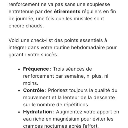
renforcement ne va pas sans une souplesse
entretenue par des
étirements
réguliers en fin
de journée, une fois que les muscles sont
encore chauds.
Voici une check-list des points essentiels à
intégrer dans votre routine hebdomadaire pour
garantir votre succès :
Fréquence :
Trois séances de
renforcement par semaine, ni plus, ni
moins.
Contrôle :
Priorisez toujours la qualité du
mouvement et la lenteur de la descente
sur le nombre de répétitions.
Hydratation :
Augmentez votre apport en
eau riche en magnésium pour éviter les
crampes nocturnes après l’effort.