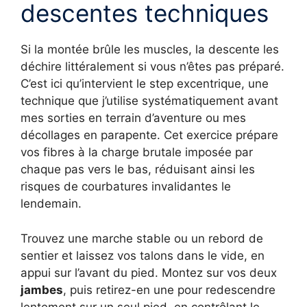
descentes techniques
Si la montée brûle les muscles, la descente les
déchire littéralement si vous n’êtes pas préparé.
C’est ici qu’intervient le step excentrique, une
technique que j’utilise systématiquement avant
mes sorties en terrain d’aventure ou mes
décollages en parapente. Cet exercice prépare
vos fibres à la charge brutale imposée par
chaque pas vers le bas, réduisant ainsi les
risques de courbatures invalidantes le
lendemain.
Trouvez une marche stable ou un rebord de
sentier et laissez vos talons dans le vide, en
appui sur l’avant du pied. Montez sur vos deux
jambes
, puis retirez-en une pour redescendre
lentement sur un seul pied, en contrôlant le