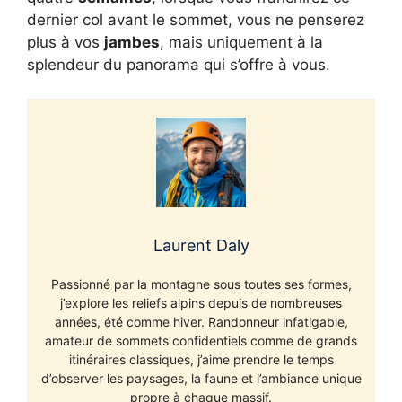
dernier col avant le sommet, vous ne penserez
plus à vos
jambes
, mais uniquement à la
splendeur du panorama qui s’offre à vous.
Laurent Daly
Passionné par la montagne sous toutes ses formes,
j’explore les reliefs alpins depuis de nombreuses
années, été comme hiver. Randonneur infatigable,
amateur de sommets confidentiels comme de grands
itinéraires classiques, j’aime prendre le temps
d’observer les paysages, la faune et l’ambiance unique
propre à chaque massif.