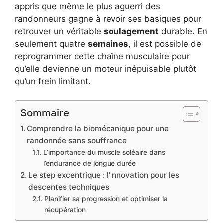
appris que même le plus aguerri des
randonneurs gagne à revoir ses basiques pour
retrouver un véritable
soulagement
durable. En
seulement quatre
semaines
, il est possible de
reprogrammer cette chaîne musculaire pour
qu’elle devienne un moteur inépuisable plutôt
qu’un frein limitant.
Sommaire
Comprendre la biomécanique pour une
randonnée sans souffrance
L’importance du muscle soléaire dans
l’endurance de longue durée
Le step excentrique : l’innovation pour les
descentes techniques
Planifier sa progression et optimiser la
récupération