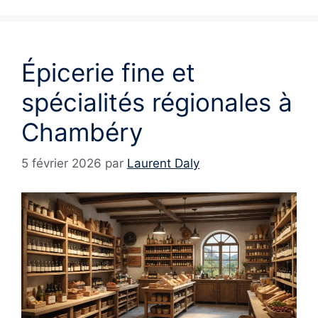
Épicerie fine et
spécialités régionales à
Chambéry
5 février 2026
par
Laurent Daly