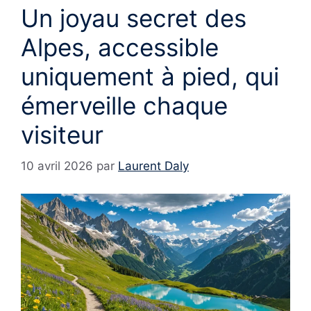
Un joyau secret des
Alpes, accessible
uniquement à pied, qui
émerveille chaque
visiteur
10 avril 2026
par
Laurent Daly