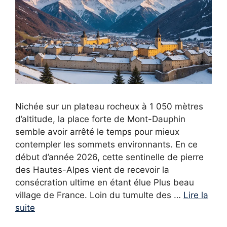
Nichée sur un plateau rocheux à 1 050 mètres
d’altitude, la place forte de Mont-Dauphin
semble avoir arrêté le temps pour mieux
contempler les sommets environnants. En ce
début d’année 2026, cette sentinelle de pierre
des Hautes-Alpes vient de recevoir la
consécration ultime en étant élue Plus beau
village de France. Loin du tumulte des …
Lire la
suite