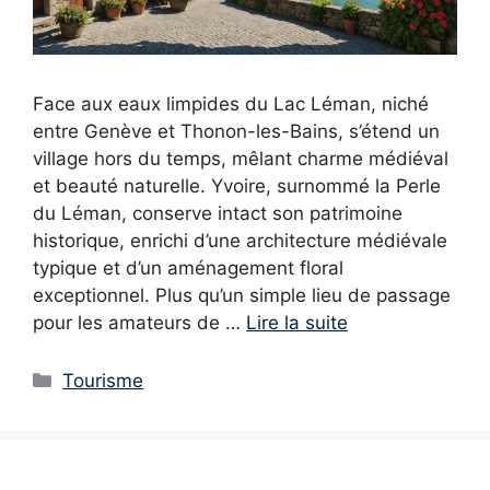
Face aux eaux limpides du Lac Léman, niché
entre Genève et Thonon-les-Bains, s’étend un
village hors du temps, mêlant charme médiéval
et beauté naturelle. Yvoire, surnommé la Perle
du Léman, conserve intact son patrimoine
historique, enrichi d’une architecture médiévale
typique et d’un aménagement floral
exceptionnel. Plus qu’un simple lieu de passage
pour les amateurs de …
Lire la suite
Catégories
Tourisme