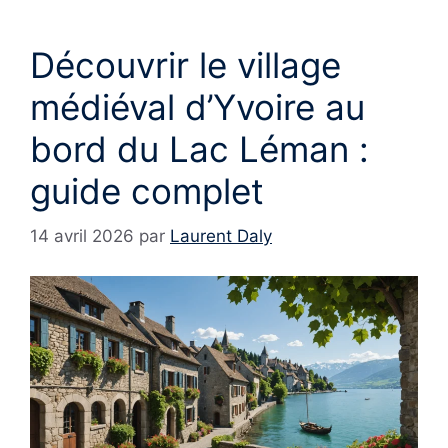
Découvrir le village
médiéval d’Yvoire au
bord du Lac Léman :
guide complet
14 avril 2026
par
Laurent Daly