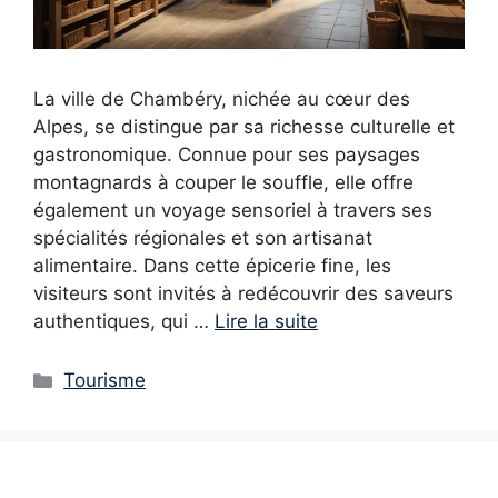
La ville de Chambéry, nichée au cœur des
Alpes, se distingue par sa richesse culturelle et
gastronomique. Connue pour ses paysages
montagnards à couper le souffle, elle offre
également un voyage sensoriel à travers ses
spécialités régionales et son artisanat
alimentaire. Dans cette épicerie fine, les
visiteurs sont invités à redécouvrir des saveurs
authentiques, qui …
Lire la suite
Catégories
Tourisme