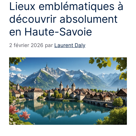
Lieux emblématiques à
découvrir absolument
en Haute-Savoie
2 février 2026
par
Laurent Daly