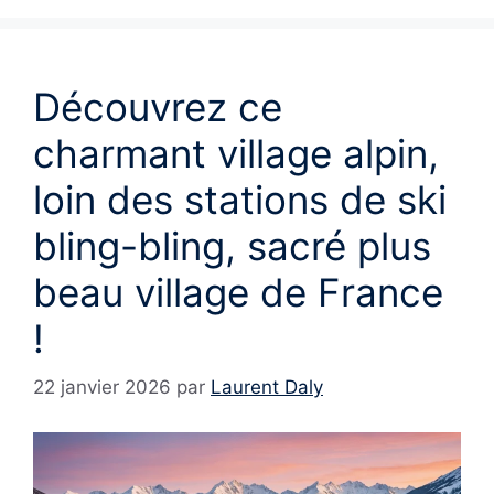
Découvrez ce
charmant village alpin,
loin des stations de ski
bling-bling, sacré plus
beau village de France
!
22 janvier 2026
par
Laurent Daly