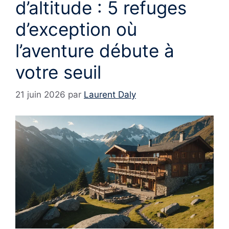
d’altitude : 5 refuges
d’exception où
l’aventure débute à
votre seuil
21 juin 2026
par
Laurent Daly