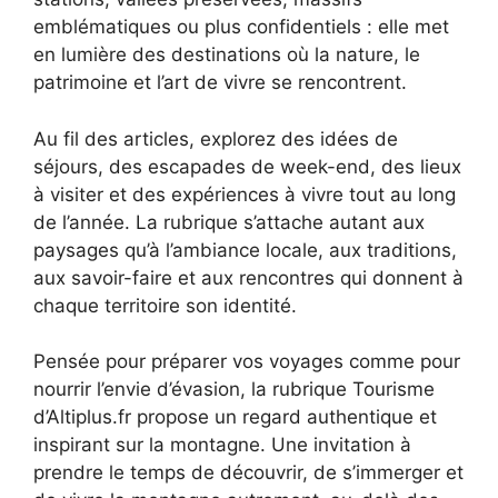
emblématiques ou plus confidentiels : elle met
en lumière des destinations où la nature, le
patrimoine et l’art de vivre se rencontrent.
Au fil des articles, explorez des idées de
séjours, des escapades de week-end, des lieux
à visiter et des expériences à vivre tout au long
de l’année. La rubrique s’attache autant aux
paysages qu’à l’ambiance locale, aux traditions,
aux savoir-faire et aux rencontres qui donnent à
chaque territoire son identité.
Pensée pour préparer vos voyages comme pour
nourrir l’envie d’évasion, la rubrique Tourisme
d’Altiplus.fr propose un regard authentique et
inspirant sur la montagne. Une invitation à
prendre le temps de découvrir, de s’immerger et