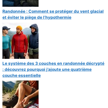
Randonnée : Comment se protéger du vent glacial
et éviter le piège de l’hypothermie
Le système des 3 couches en randonnée décrypté
: découvrez pourquoi j’ajoute une quatrième
couche essentielle