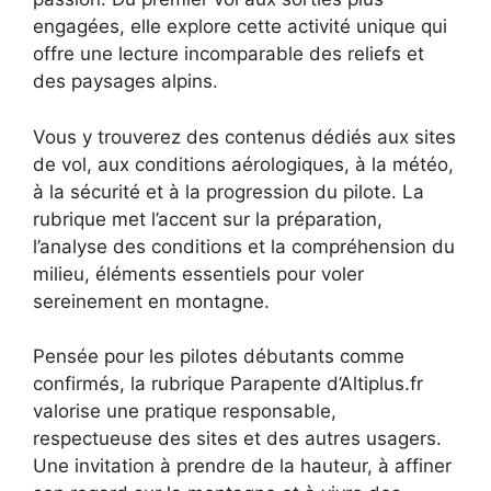
engagées, elle explore cette activité unique qui
offre une lecture incomparable des reliefs et
des paysages alpins.
Vous y trouverez des contenus dédiés aux sites
de vol, aux conditions aérologiques, à la météo,
à la sécurité et à la progression du pilote. La
rubrique met l’accent sur la préparation,
l’analyse des conditions et la compréhension du
milieu, éléments essentiels pour voler
sereinement en montagne.
Pensée pour les pilotes débutants comme
confirmés, la rubrique Parapente d’Altiplus.fr
valorise une pratique responsable,
respectueuse des sites et des autres usagers.
Une invitation à prendre de la hauteur, à affiner