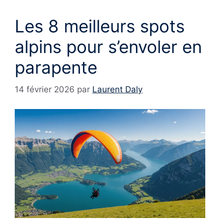
Les 8 meilleurs spots
alpins pour s’envoler en
parapente
14 février 2026
par
Laurent Daly