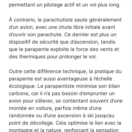
permettant un pilotage actif et un vol plus long.
À contrario, le parachutiste saute généralement
d’un avion, avec une chute libre initiale avant
d’ouvrir son parachute. Ce dernier est plus un
dispositif de sécurité que d’ascension, tandis
que le parapente exploite la force des vents et
des thermiques pour prolonger le vol.
Outre cette différence technique, la pratique du
parapente est aussi avantageuse à l’échelle
écologique. Le parapentiste minimise son bilan
carbone, car il n’a pas besoin d’emprunter un
avion pour s’élever, se contentant souvent d’une
montée en voiture, parfois même d’une
randonnée ou d’une ascension à ski jusqu’au
point de décollage. Cela optimise le lien avec la
montagne et la nature, renforçant la sensation