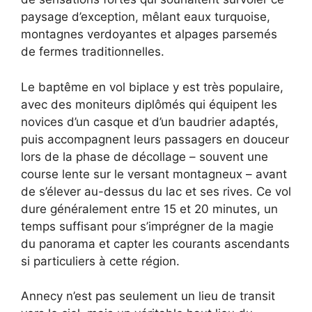
paysage d’exception, mêlant eaux turquoise,
montagnes verdoyantes et alpages parsemés
de fermes traditionnelles.
Le baptême en vol biplace y est très populaire,
avec des moniteurs diplômés qui équipent les
novices d’un casque et d’un baudrier adaptés,
puis accompagnent leurs passagers en douceur
lors de la phase de décollage – souvent une
course lente sur le versant montagneux – avant
de s’élever au-dessus du lac et ses rives. Ce vol
dure généralement entre 15 et 20 minutes, un
temps suffisant pour s’imprégner de la magie
du panorama et capter les courants ascendants
si particuliers à cette région.
Annecy n’est pas seulement un lieu de transit