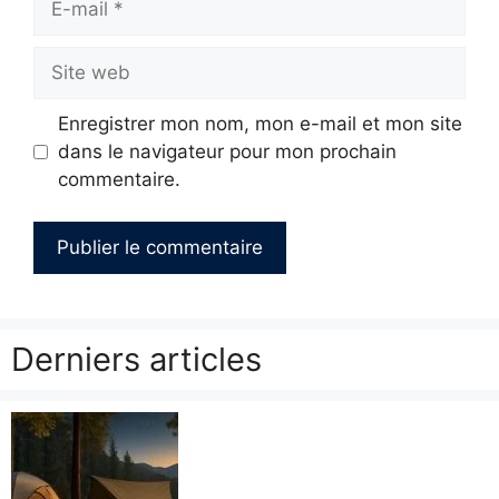
mail
Site
web
Enregistrer mon nom, mon e-mail et mon site
dans le navigateur pour mon prochain
commentaire.
Derniers articles