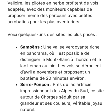
Valloire, les pilotes en herbe profitent de vols
adaptés, avec des moniteurs capables de
proposer même des parcours avec petites
acrobaties pour les plus aventuriers.
Voici quelques-uns des sites les plus prisés :
Samoëns :
Une vallée verdoyante riche
en panorama, où il est possible de
distinguer le Mont-Blanc à l’horizon et le
lac Léman au loin. Les vols se déroulent
d’avril à novembre et proposent un
baptême de 20 minutes environ.
Serre-Ponçon :
Près du lac artificiel
impressionnant des Alpes du Sud, ce site
autour de Chorges séduit par sa
grandeur et ses couleurs, véritable joyau
naturel.