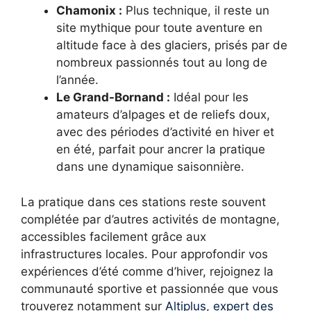
Chamonix :
Plus technique, il reste un
site mythique pour toute aventure en
altitude face à des glaciers, prisés par de
nombreux passionnés tout au long de
l’année.
Le Grand-Bornand :
Idéal pour les
amateurs d’alpages et de reliefs doux,
avec des périodes d’activité en hiver et
en été, parfait pour ancrer la pratique
dans une dynamique saisonnière.
La pratique dans ces stations reste souvent
complétée par d’autres activités de montagne,
accessibles facilement grâce aux
infrastructures locales. Pour approfondir vos
expériences d’été comme d’hiver, rejoignez la
communauté sportive et passionnée que vous
trouverez notamment sur
Altiplus, expert des