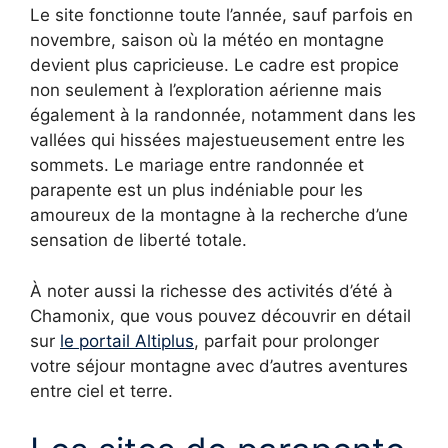
Le site fonctionne toute l’année, sauf parfois en
novembre, saison où la météo en montagne
devient plus capricieuse. Le cadre est propice
non seulement à l’exploration aérienne mais
également à la randonnée, notamment dans les
vallées qui hissées majestueusement entre les
sommets. Le mariage entre randonnée et
parapente est un plus indéniable pour les
amoureux de la montagne à la recherche d’une
sensation de liberté totale.
À noter aussi la richesse des activités d’été à
Chamonix, que vous pouvez découvrir en détail
sur
le portail Altiplus
, parfait pour prolonger
votre séjour montagne avec d’autres aventures
entre ciel et terre.