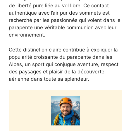
de liberté pure liée au vol libre. Ce contact
authentique avec l’air pur des sommets est
recherché par les passionnés qui voient dans le
parapente une véritable communion avec leur
environnement.
Cette distinction claire contribue à expliquer la
popularité croissante du parapente dans les
Alpes, un sport qui conjugue aventure, respect
des paysages et plaisir de la découverte
aérienne dans toute sa splendeur.