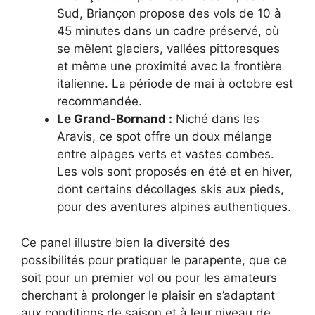
Sud, Briançon propose des vols de 10 à
45 minutes dans un cadre préservé, où
se mêlent glaciers, vallées pittoresques
et même une proximité avec la frontière
italienne. La période de mai à octobre est
recommandée.
Le Grand-Bornand :
Niché dans les
Aravis, ce spot offre un doux mélange
entre alpages verts et vastes combes.
Les vols sont proposés en été et en hiver,
dont certains décollages skis aux pieds,
pour des aventures alpines authentiques.
Ce panel illustre bien la diversité des
possibilités pour pratiquer le parapente, que ce
soit pour un premier vol ou pour les amateurs
cherchant à prolonger le plaisir en s’adaptant
aux conditions de saison et à leur niveau de