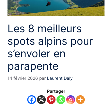
Les 8 meilleurs
spots alpins pour
s’envoler en
parapente
14 février 2026
par
Laurent Daly
Partager