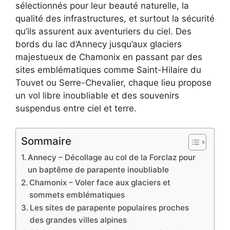
sélectionnés pour leur beauté naturelle, la
qualité des infrastructures, et surtout la sécurité
qu’ils assurent aux aventuriers du ciel. Des
bords du lac d’Annecy jusqu’aux glaciers
majestueux de Chamonix en passant par des
sites emblématiques comme Saint-Hilaire du
Touvet ou Serre-Chevalier, chaque lieu propose
un vol libre inoubliable et des souvenirs
suspendus entre ciel et terre.
Sommaire
Annecy – Décollage au col de la Forclaz pour
un baptême de parapente inoubliable
Chamonix – Voler face aux glaciers et
sommets emblématiques
Les sites de parapente populaires proches
des grandes villes alpines