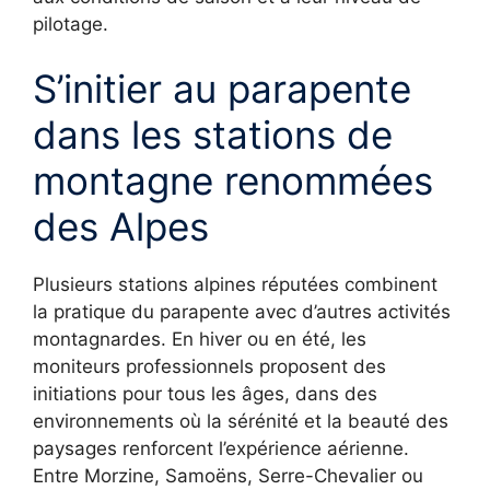
pilotage.
S’initier au parapente
dans les stations de
montagne renommées
des Alpes
Plusieurs stations alpines réputées combinent
la pratique du parapente avec d’autres activités
montagnardes. En hiver ou en été, les
moniteurs professionnels proposent des
initiations pour tous les âges, dans des
environnements où la sérénité et la beauté des
paysages renforcent l’expérience aérienne.
Entre Morzine, Samoëns, Serre-Chevalier ou