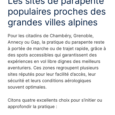
Les sites de parapente
populaires proches des
grandes villes alpines
Pour les citadins de Chambéry, Grenoble,
Annecy ou Gap, la pratique du parapente reste
à portée de marche ou de trajet rapide, grâce à
des spots accessibles qui garantissent des
expériences en vol libre dignes des meilleurs
aventuriers. Ces zones regroupent plusieurs
sites réputés pour leur facilité d’accès, leur
sécurité et leurs conditions aérologiques
souvent optimales.
Citons quatre excellents choix pour s’initier ou
approfondir la pratique :