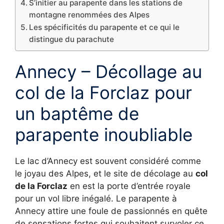
S’initier au parapente dans les stations de
montagne renommées des Alpes
Les spécificités du parapente et ce qui le
distingue du parachute
Annecy – Décollage au
col de la Forclaz pour
un baptême de
parapente inoubliable
Le lac d’Annecy est souvent considéré comme
le joyau des Alpes, et le site de décolage au
col
de la Forclaz
en est la porte d’entrée royale
pour un vol libre inégalé. Le parapente à
Annecy attire une foule de passionnés en quête
de sensations fortes qui souhaitent survoler ce