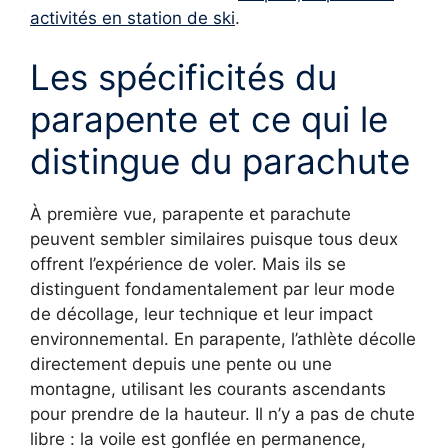
activités en station de ski
.
Les spécificités du
parapente et ce qui le
distingue du parachute
À première vue, parapente et parachute
peuvent sembler similaires puisque tous deux
offrent l’expérience de voler. Mais ils se
distinguent fondamentalement par leur mode
de décollage, leur technique et leur impact
environnemental. En parapente, l’athlète décolle
directement depuis une pente ou une
montagne, utilisant les courants ascendants
pour prendre de la hauteur. Il n’y a pas de chute
libre : la voile est gonflée en permanence,