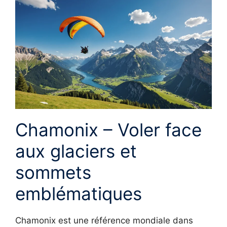
Chamonix – Voler face
aux glaciers et
sommets
emblématiques
Chamonix est une référence mondiale dans