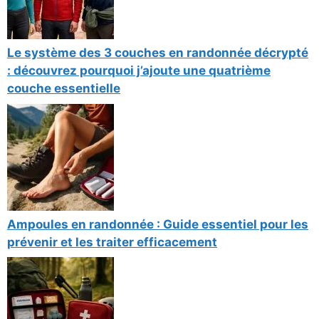
Le système des 3 couches en randonnée décrypté
: découvrez pourquoi j’ajoute une quatrième
couche essentielle
Ampoules en randonnée : Guide essentiel pour les
prévenir et les traiter efficacement