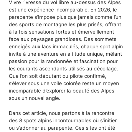
Vivre l’ivresse du vol libre au-dessus des Alpes
est une expérience incomparable. En 2026, le
parapente s’impose plus que jamais comme l’un
des sports de montagne les plus prisés, offrant
à la fois sensations fortes et émerveillement
face aux paysages grandioses. Des sommets
enneigés aux lacs immaculés, chaque spot alpin
invite à une aventure en altitude unique, mêlant
passion pour la randonnée et fascination pour
les courants ascendants utilisés au décollage.
Que l’on soit débutant ou pilote confirmé,
s’élever sous une voile colorée reste un moyen
incomparable d’explorer la beauté des Alpes
sous un nouvel angle.
Dans cet article, nous partons à la rencontre
des 8 spots alpins incontournables où s’initier
ou s’adonner au parapente. Ces sites ont été