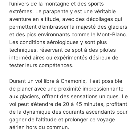
l’univers de la montagne et des sports
extrêmes. Le parapente y est une véritable
aventure en altitude, avec des décollages qui
permettent d’embrasser la majesté des glaciers
et des pics environnants comme le Mont-Blanc.
Les conditions aérologiques y sont plus
techniques, réservant ce spot à des pilotes
intermédiaires ou expérimentés désireux de
tester leurs compétences.
Durant un vol libre à Chamonix, il est possible
de planer avec une proximité impressionnante
aux glaciers, offrant des sensations uniques. Le
vol peut s’étendre de 20 à 45 minutes, profitant
de la dynamique des courants ascendants pour
gagner de l’altitude et prolonger ce voyage
aérien hors du commun.