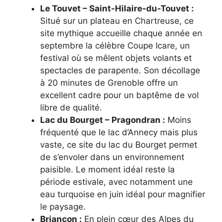
Le Touvet – Saint-Hilaire-du-Touvet :
Situé sur un plateau en Chartreuse, ce
site mythique accueille chaque année en
septembre la célèbre Coupe Icare, un
festival où se mêlent objets volants et
spectacles de parapente. Son décollage
à 20 minutes de Grenoble offre un
excellent cadre pour un baptême de vol
libre de qualité.
Lac du Bourget – Pragondran :
Moins
fréquenté que le lac d’Annecy mais plus
vaste, ce site du lac du Bourget permet
de s’envoler dans un environnement
paisible. Le moment idéal reste la
période estivale, avec notamment une
eau turquoise en juin idéal pour magnifier
le paysage.
Briançon :
En plein cœur des Alpes du