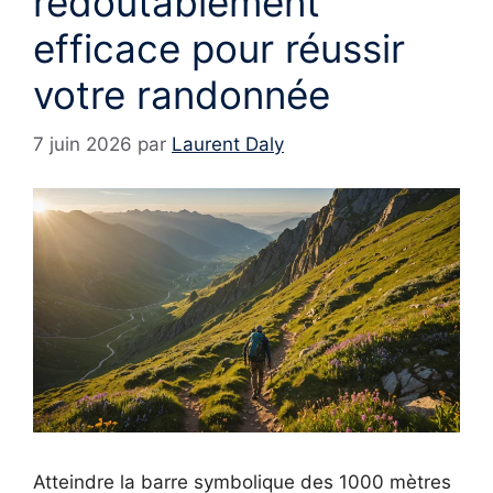
redoutablement
efficace pour réussir
votre randonnée
7 juin 2026
par
Laurent Daly
Atteindre la barre symbolique des 1000 mètres