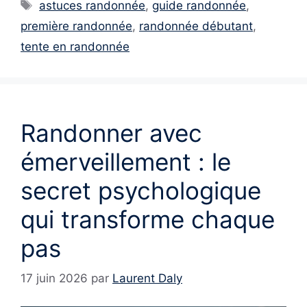
Étiquettes
astuces randonnée
,
guide randonnée
,
première randonnée
,
randonnée débutant
,
tente en randonnée
Randonner avec
émerveillement : le
secret psychologique
qui transforme chaque
pas
17 juin 2026
par
Laurent Daly