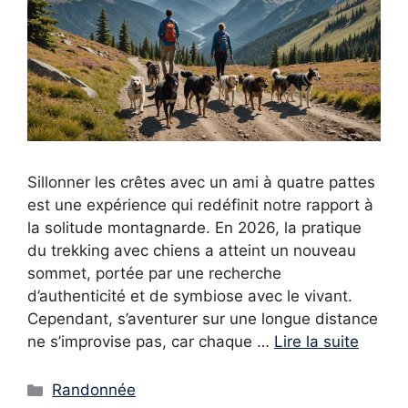
Sillonner les crêtes avec un ami à quatre pattes
est une expérience qui redéfinit notre rapport à
la solitude montagnarde. En 2026, la pratique
du trekking avec chiens a atteint un nouveau
sommet, portée par une recherche
d’authenticité et de symbiose avec le vivant.
Cependant, s’aventurer sur une longue distance
ne s’improvise pas, car chaque …
Lire la suite
Catégories
Randonnée