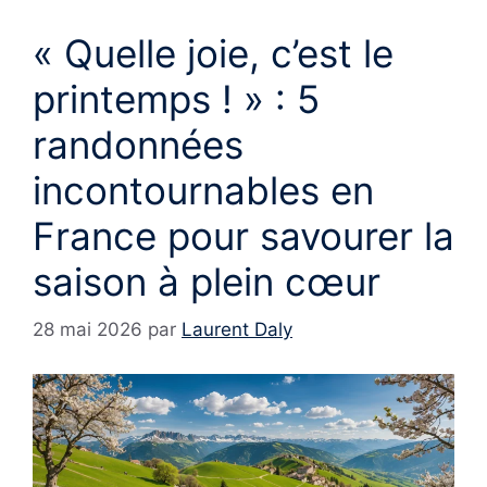
« Quelle joie, c’est le
printemps ! » : 5
randonnées
incontournables en
France pour savourer la
saison à plein cœur
28 mai 2026
par
Laurent Daly