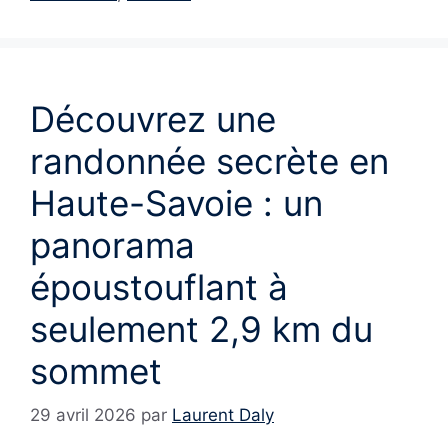
Découvrez une
randonnée secrète en
Haute-Savoie : un
panorama
époustouflant à
seulement 2,9 km du
sommet
29 avril 2026
par
Laurent Daly