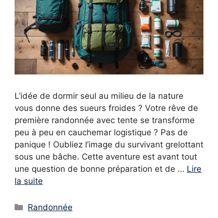
L’idée de dormir seul au milieu de la nature
vous donne des sueurs froides ? Votre rêve de
première randonnée avec tente se transforme
peu à peu en cauchemar logistique ? Pas de
panique ! Oubliez l’image du survivant grelottant
sous une bâche. Cette aventure est avant tout
une question de bonne préparation et de …
Lire
la suite
Catégories
Randonnée