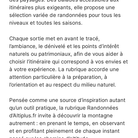
itinéraires plus exigeants, elle propose une
sélection variée de randonnées pour tous les
niveaux et toutes les saisons.
Chaque sortie met en avant le tracé,
l’ambiance, le dénivelé et les points d’intérêt
naturels ou patrimoniaux, afin de vous aider à
choisir l’itinéraire qui correspond à vos envies et
à votre expérience. La rubrique accorde une
attention particulière à la préparation, à
l’orientation et au respect du milieu naturel.
Pensée comme une source d’inspiration autant
qu’un outil pratique, la rubrique Randonnées
d’Altiplus.fr invite à découvrir la montagne
autrement : en prenant le temps, en observant
et en profitant pleinement de chaque instant