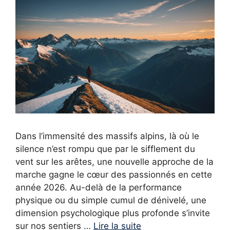
Dans l’immensité des massifs alpins, là où le
silence n’est rompu que par le sifflement du
vent sur les arêtes, une nouvelle approche de la
marche gagne le cœur des passionnés en cette
année 2026. Au-delà de la performance
physique ou du simple cumul de dénivelé, une
dimension psychologique plus profonde s’invite
sur nos sentiers …
Lire la suite