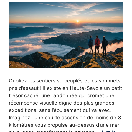
Oubliez les sentiers surpeuplés et les sommets
pris d’assaut ! Il existe en Haute-Savoie un petit
trésor caché, une randonnée qui promet une
récompense visuelle digne des plus grandes
expéditions, sans l’épuisement qui va avec.
Imaginez : une courte ascension de moins de 3
kilomètres vous propulse au-dessus d’une mer