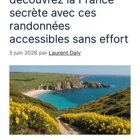
secrète avec ces
randonnées
accessibles sans effort
5 juin 2026
par
Laurent Daly