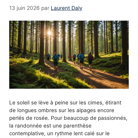
13 juin 2026
par
Laurent Daly
Le soleil se lève à peine sur les cimes, étirant
de longues ombres sur les alpages encore
perlés de rosée. Pour beaucoup de passionnés,
la randonnée est une parenthèse
contemplative, un rythme lent calé sur le