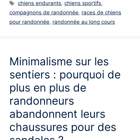
Étiquettes
chiens endurants
,
chiens sportifs
,
compagnons de randonnée
,
races de chiens
pour randonnée
,
randonnée au long cours
Minimalisme sur les
sentiers : pourquoi de
plus en plus de
randonneurs
abandonnent leurs
chaussures pour des