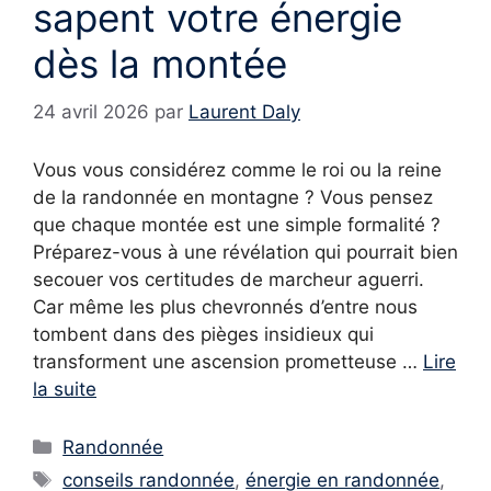
sapent votre énergie
dès la montée
24 avril 2026
par
Laurent Daly
Vous vous considérez comme le roi ou la reine
de la randonnée en montagne ? Vous pensez
que chaque montée est une simple formalité ?
Préparez-vous à une révélation qui pourrait bien
secouer vos certitudes de marcheur aguerri.
Car même les plus chevronnés d’entre nous
tombent dans des pièges insidieux qui
transforment une ascension prometteuse …
Lire
la suite
Catégories
Randonnée
Étiquettes
conseils randonnée
,
énergie en randonnée
,