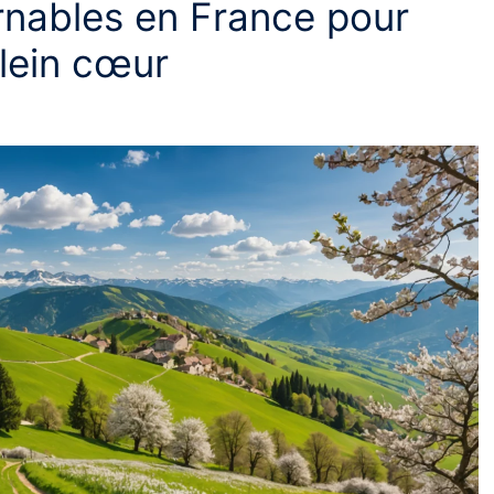
nables en France pour
plein cœur