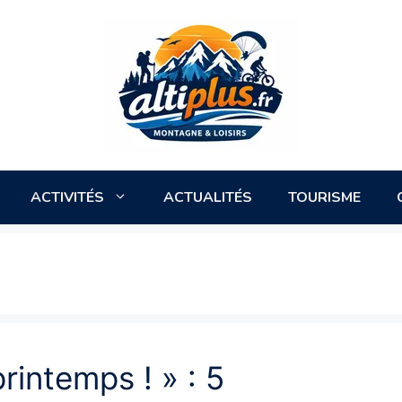
ACTIVITÉS
ACTUALITÉS
TOURISME
printemps ! » : 5