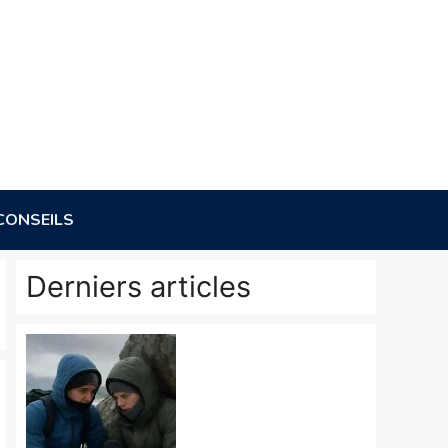
CONSEILS
Derniers articles