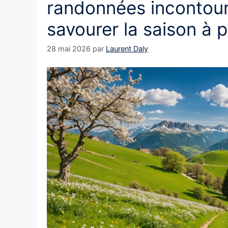
randonnées incontour
savourer la saison à 
28 mai 2026
par
Laurent Daly