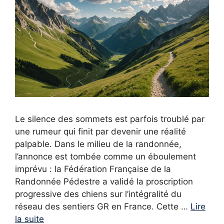
Le silence des sommets est parfois troublé par
une rumeur qui finit par devenir une réalité
palpable. Dans le milieu de la randonnée,
l’annonce est tombée comme un éboulement
imprévu : la Fédération Française de la
Randonnée Pédestre a validé la proscription
progressive des chiens sur l’intégralité du
réseau des sentiers GR en France. Cette …
Lire
la suite