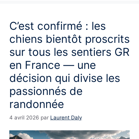
C’est confirmé : les
chiens bientôt proscrits
sur tous les sentiers GR
en France — une
décision qui divise les
passionnés de
randonnée
4 avril 2026
par
Laurent Daly