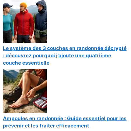
Le système des 3 couches en randonnée décrypté
: découvrez pourquoi j’ajoute une quatrième
couche essentielle
Ampoules en randonnée : Guide essentiel pour les
prévenir et les traiter efficacement