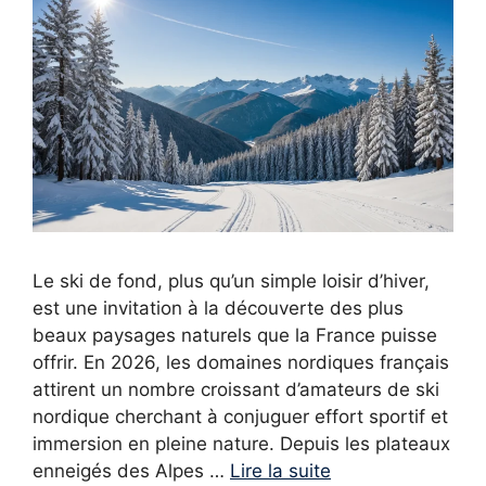
Le ski de fond, plus qu’un simple loisir d’hiver,
est une invitation à la découverte des plus
beaux paysages naturels que la France puisse
offrir. En 2026, les domaines nordiques français
attirent un nombre croissant d’amateurs de ski
nordique cherchant à conjuguer effort sportif et
immersion en pleine nature. Depuis les plateaux
enneigés des Alpes …
Lire la suite