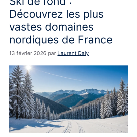
Ski de fond :
Découvrez les plus
vastes domaines
nordiques de France
13 février 2026
par
Laurent Daly