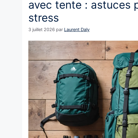
avec tente : astuces 
stress
3 juillet 2026
par
Laurent Daly