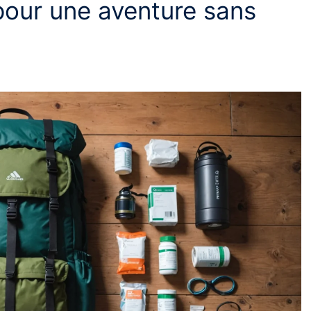
pour une aventure sans