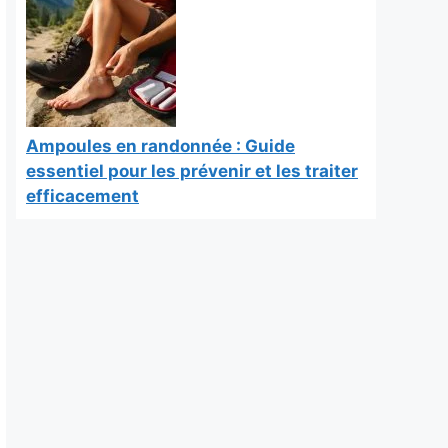
Ampoules en randonnée : Guide
essentiel pour les prévenir et les traiter
efficacement