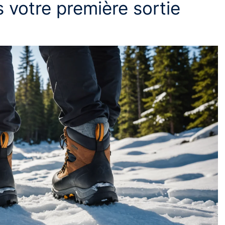
 votre première sortie