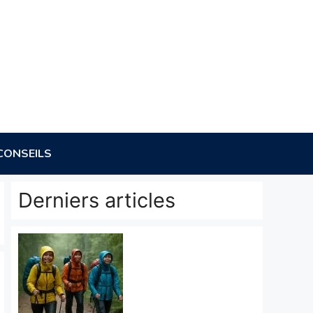
CONSEILS
Derniers articles