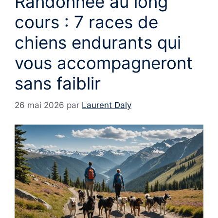
Randonnée au long
cours : 7 races de
chiens endurants qui
vous accompagneront
sans faiblir
26 mai 2026
par
Laurent Daly