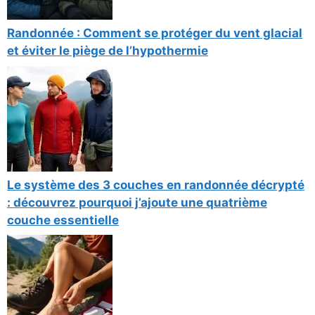
Randonnée : Comment se protéger du vent glacial
et éviter le piège de l’hypothermie
Le système des 3 couches en randonnée décrypté
: découvrez pourquoi j’ajoute une quatrième
couche essentielle