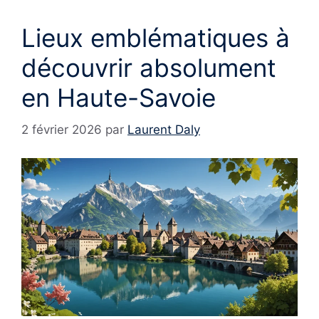
Lieux emblématiques à
découvrir absolument
en Haute-Savoie
2 février 2026
par
Laurent Daly