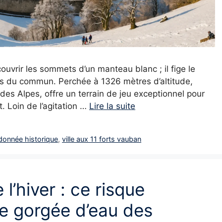
ouvrir les sommets d’un manteau blanc ; il fige le
ors du commun. Perchée à 1326 mètres d’altitude,
e des Alpes, offre un terrain de jeu exceptionnel pour
. Loin de l’agitation …
Lire la suite
donnée historique
,
ville aux 11 forts vauban
l’hiver : ce risque
 gorgée d’eau des