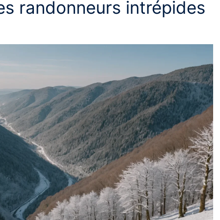
les randonneurs intrépides