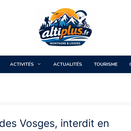
ACTIVITÉS
ACTUALITÉS
TOURISME
 des Vosges, interdit en