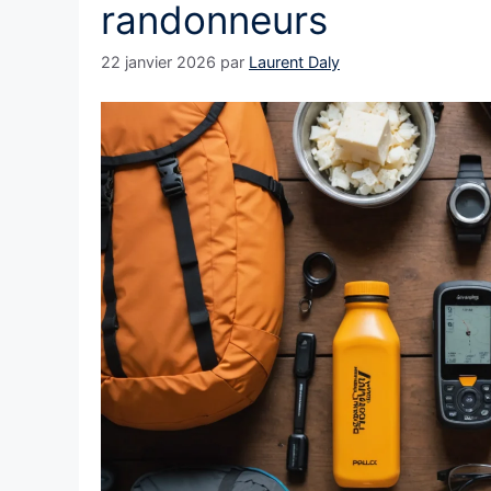
randonneurs
22 janvier 2026
par
Laurent Daly