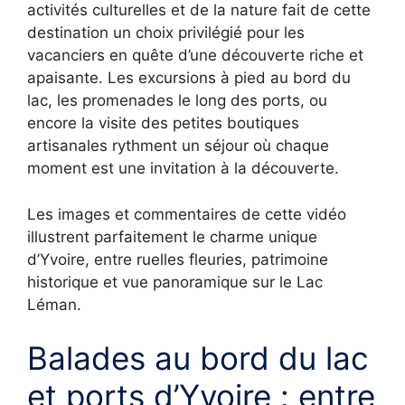
activités culturelles et de la nature fait de cette
destination un choix privilégié pour les
vacanciers en quête d’une découverte riche et
apaisante. Les excursions à pied au bord du
lac, les promenades le long des ports, ou
encore la visite des petites boutiques
artisanales rythment un séjour où chaque
moment est une invitation à la découverte.
Les images et commentaires de cette vidéo
illustrent parfaitement le charme unique
d’Yvoire, entre ruelles fleuries, patrimoine
historique et vue panoramique sur le Lac
Léman.
Balades au bord du lac
et ports d’Yvoire : entre