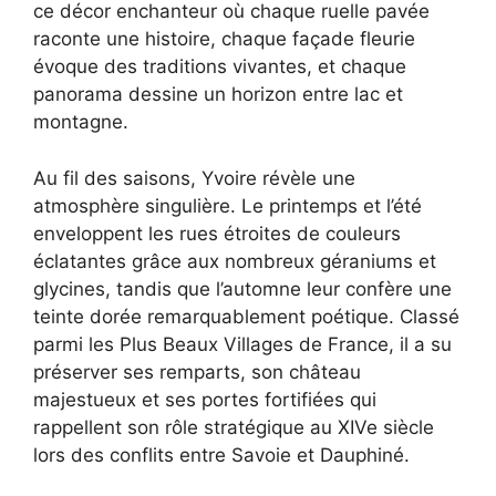
ce décor enchanteur où chaque ruelle pavée
raconte une histoire, chaque façade fleurie
évoque des traditions vivantes, et chaque
panorama dessine un horizon entre lac et
montagne.
Au fil des saisons, Yvoire révèle une
atmosphère singulière. Le printemps et l’été
enveloppent les rues étroites de couleurs
éclatantes grâce aux nombreux géraniums et
glycines, tandis que l’automne leur confère une
teinte dorée remarquablement poétique. Classé
parmi les Plus Beaux Villages de France, il a su
préserver ses remparts, son château
majestueux et ses portes fortifiées qui
rappellent son rôle stratégique au XIVe siècle
lors des conflits entre Savoie et Dauphiné.