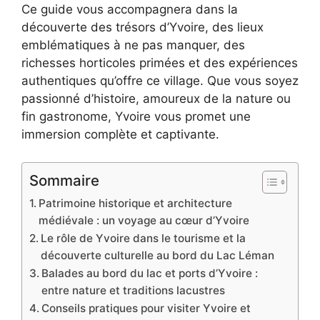
Ce guide vous accompagnera dans la
découverte des trésors d’Yvoire, des lieux
emblématiques à ne pas manquer, des
richesses horticoles primées et des expériences
authentiques qu’offre ce village. Que vous soyez
passionné d’histoire, amoureux de la nature ou
fin gastronome, Yvoire vous promet une
immersion complète et captivante.
Sommaire
Patrimoine historique et architecture
médiévale : un voyage au cœur d’Yvoire
Le rôle de Yvoire dans le tourisme et la
découverte culturelle au bord du Lac Léman
Balades au bord du lac et ports d’Yvoire :
entre nature et traditions lacustres
Conseils pratiques pour visiter Yvoire et