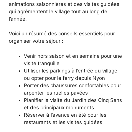
animations saisonnières et des visites guidées
qui agrémentent le village tout au long de
l’année.
Voici un résumé des conseils essentiels pour
organiser votre séjour :
Venir hors saison et en semaine pour une
visite tranquille
Utiliser les parkings à l’entrée du village
ou opter pour le ferry depuis Nyon
Porter des chaussures confortables pour
arpenter les ruelles pavées
Planifier la visite du Jardin des Cinq Sens
et des principaux monuments
Réserver à l’avance en été pour les
restaurants et les visites guidées