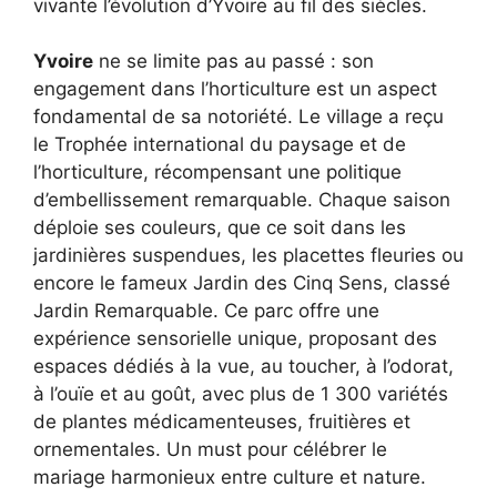
vivante l’évolution d’Yvoire au fil des siècles.
Yvoire
ne se limite pas au passé : son
engagement dans l’horticulture est un aspect
fondamental de sa notoriété. Le village a reçu
le Trophée international du paysage et de
l’horticulture, récompensant une politique
d’embellissement remarquable. Chaque saison
déploie ses couleurs, que ce soit dans les
jardinières suspendues, les placettes fleuries ou
encore le fameux Jardin des Cinq Sens, classé
Jardin Remarquable. Ce parc offre une
expérience sensorielle unique, proposant des
espaces dédiés à la vue, au toucher, à l’odorat,
à l’ouïe et au goût, avec plus de 1 300 variétés
de plantes médicamenteuses, fruitières et
ornementales. Un must pour célébrer le
mariage harmonieux entre culture et nature.