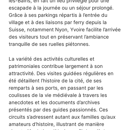
les-Bains, en fait un lieu privilégié pour une
escapade à la journée ou un séjour prolongé.
Grâce à ses parkings répartis à l’entrée du
village et à des liaisons par ferry depuis la
Suisse, notamment Nyon, Yvoire facilite l’arrivée
des visiteurs tout en préservant l’ambiance
tranquille de ses ruelles piétonnes.
La variété des activités culturelles et
patrimoniales contribue largement à son
attractivité. Des visites guidées régulières en
été détaillent l’histoire de la cité, de ses
remparts à ses ports, en passant par les
coulisses de la vie médiévale à travers les
anecdotes et les documents d’archives
présentés par des guides passionnés. Ces
circuits s’adressent autant aux familles qu’aux
amateurs d’histoire, illustrant de manière