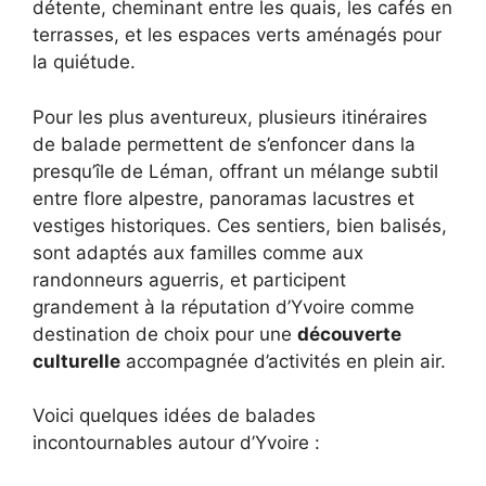
détente, cheminant entre les quais, les cafés en
terrasses, et les espaces verts aménagés pour
la quiétude.
Pour les plus aventureux, plusieurs itinéraires
de balade permettent de s’enfoncer dans la
presqu’île de Léman, offrant un mélange subtil
entre flore alpestre, panoramas lacustres et
vestiges historiques. Ces sentiers, bien balisés,
sont adaptés aux familles comme aux
randonneurs aguerris, et participent
grandement à la réputation d’Yvoire comme
destination de choix pour une
découverte
culturelle
accompagnée d’activités en plein air.
Voici quelques idées de balades
incontournables autour d’Yvoire :