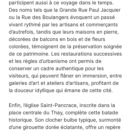
participent aussi à ce voyage dans le temps.
Des noms tels que la Grande Rue Paul Jacquier
ou la Rue des Boulangers évoquent un passé
vivant rythmé par les artisans et commerçants
d’autrefois, tandis que leurs maisons en pierre,
décorées de balcons en bois et de fleurs
colorées, témoignent de la préservation soignée
de ce patrimoine. Les restaurations successives
et les règles d’urbanisme ont permis de
conserver un cadre authentique pour les
visiteurs, qui peuvent flâner en immersion, entre
galeries d’art et ateliers d’artisans, profitant de
la douceur idyllique qui émane de cette cité.
Enfin, l’église Saint-Pancrace, inscrite dans la
place centrale du Thay, complète cette balade
historique. Son clocher bulbe typique, surmonté
d’une girouette dorée éclatante, offre un repère