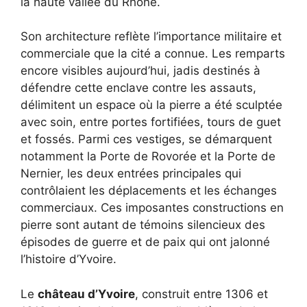
la haute vallée du Rhône.
Son architecture reflète l’importance militaire et
commerciale que la cité a connue. Les remparts
encore visibles aujourd’hui, jadis destinés à
défendre cette enclave contre les assauts,
délimitent un espace où la pierre a été sculptée
avec soin, entre portes fortifiées, tours de guet
et fossés. Parmi ces vestiges, se démarquent
notamment la Porte de Rovorée et la Porte de
Nernier, les deux entrées principales qui
contrôlaient les déplacements et les échanges
commerciaux. Ces imposantes constructions en
pierre sont autant de témoins silencieux des
épisodes de guerre et de paix qui ont jalonné
l’histoire d’Yvoire.
Le
château d’Yvoire
, construit entre 1306 et