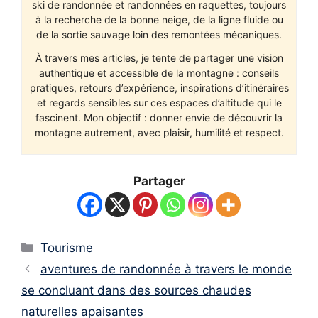
ski de randonnée et randonnées en raquettes, toujours
à la recherche de la bonne neige, de la ligne fluide ou
de la sortie sauvage loin des remontées mécaniques.
À travers mes articles, je tente de partager une vision
authentique et accessible de la montagne : conseils
pratiques, retours d’expérience, inspirations d’itinéraires
et regards sensibles sur ces espaces d’altitude qui le
fascinent. Mon objectif : donner envie de découvrir la
montagne autrement, avec plaisir, humilité et respect.
Partager
Catégories
Tourisme
aventures de randonnée à travers le monde
se concluant dans des sources chaudes
naturelles apaisantes