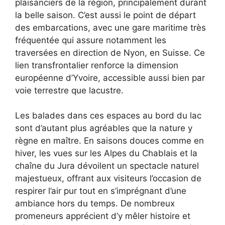
plaisanciers de la région, principalement durant
la belle saison. C’est aussi le point de départ
des embarcations, avec une gare maritime très
fréquentée qui assure notamment les
traversées en direction de Nyon, en Suisse. Ce
lien transfrontalier renforce la dimension
européenne d’Yvoire, accessible aussi bien par
voie terrestre que lacustre.
Les balades dans ces espaces au bord du lac
sont d’autant plus agréables que la nature y
règne en maître. En saisons douces comme en
hiver, les vues sur les Alpes du Chablais et la
chaîne du Jura dévoilent un spectacle naturel
majestueux, offrant aux visiteurs l’occasion de
respirer l’air pur tout en s’imprégnant d’une
ambiance hors du temps. De nombreux
promeneurs apprécient d’y mêler histoire et