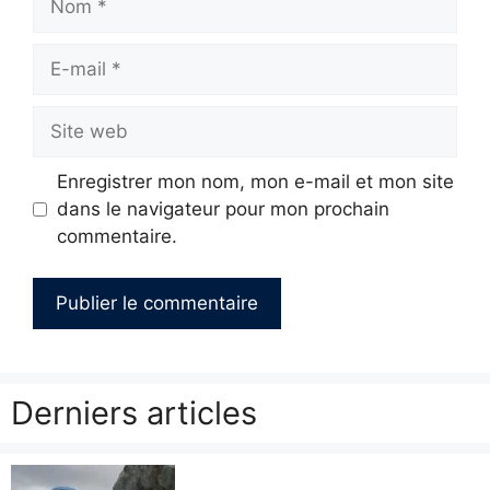
E-
mail
Site
web
Enregistrer mon nom, mon e-mail et mon site
dans le navigateur pour mon prochain
commentaire.
Derniers articles