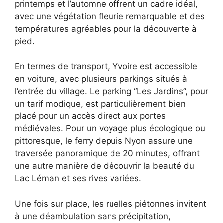
printemps et l’automne offrent un cadre idéal,
avec une végétation fleurie remarquable et des
températures agréables pour la découverte à
pied.
En termes de transport, Yvoire est accessible
en voiture, avec plusieurs parkings situés à
l’entrée du village. Le parking “Les Jardins”, pour
un tarif modique, est particulièrement bien
placé pour un accès direct aux portes
médiévales. Pour un voyage plus écologique ou
pittoresque, le ferry depuis Nyon assure une
traversée panoramique de 20 minutes, offrant
une autre manière de découvrir la beauté du
Lac Léman et ses rives variées.
Une fois sur place, les ruelles piétonnes invitent
à une déambulation sans précipitation,