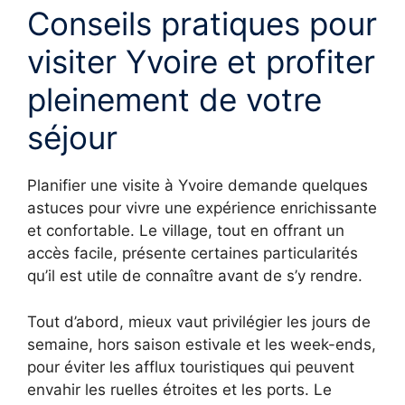
Conseils pratiques pour
visiter Yvoire et profiter
pleinement de votre
séjour
Planifier une visite à Yvoire demande quelques
astuces pour vivre une expérience enrichissante
et confortable. Le village, tout en offrant un
accès facile, présente certaines particularités
qu’il est utile de connaître avant de s’y rendre.
Tout d’abord, mieux vaut privilégier les jours de
semaine, hors saison estivale et les week-ends,
pour éviter les afflux touristiques qui peuvent
envahir les ruelles étroites et les ports. Le