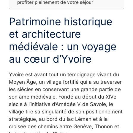
profiter pleinement de votre séjour
Patrimoine historique
et architecture
médiévale : un voyage
au cœur d’Yvoire
Yvoire est avant tout un témoignage vivant du
Moyen Âge, un village fortifié qui a su traverser
les siècles en conservant une grande partie de
son âme médiévale. Fondé au début du XIVe
siècle à l’initiative d’Amédée V de Savoie, le
village tire sa singularité de son positionnement
stratégique, au bord du lac Léman et à la
croisée des chemins entre Genève, Thonon et