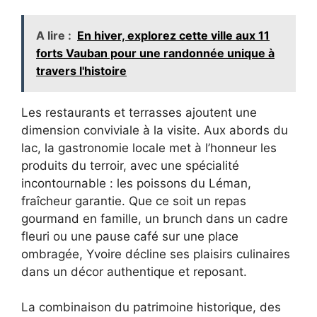
A lire :
En hiver, explorez cette ville aux 11
forts Vauban pour une randonnée unique à
travers l'histoire
Les restaurants et terrasses ajoutent une
dimension conviviale à la visite. Aux abords du
lac, la gastronomie locale met à l’honneur les
produits du terroir, avec une spécialité
incontournable : les poissons du Léman,
fraîcheur garantie. Que ce soit un repas
gourmand en famille, un brunch dans un cadre
fleuri ou une pause café sur une place
ombragée, Yvoire décline ses plaisirs culinaires
dans un décor authentique et reposant.
La combinaison du patrimoine historique, des