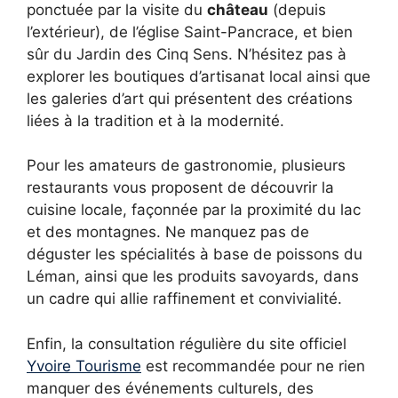
ponctuée par la visite du
château
(depuis
l’extérieur), de l’église Saint-Pancrace, et bien
sûr du Jardin des Cinq Sens. N’hésitez pas à
explorer les boutiques d’artisanat local ainsi que
les galeries d’art qui présentent des créations
liées à la tradition et à la modernité.
Pour les amateurs de gastronomie, plusieurs
restaurants vous proposent de découvrir la
cuisine locale, façonnée par la proximité du lac
et des montagnes. Ne manquez pas de
déguster les spécialités à base de poissons du
Léman, ainsi que les produits savoyards, dans
un cadre qui allie raffinement et convivialité.
Enfin, la consultation régulière du site officiel
Yvoire Tourisme
est recommandée pour ne rien
manquer des événements culturels, des