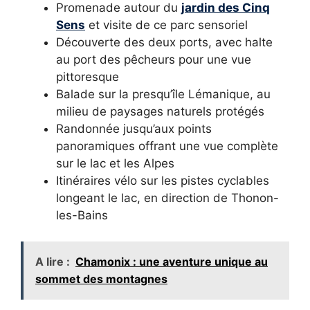
Promenade autour du
jardin des Cinq
Sens
et visite de ce parc sensoriel
Découverte des deux ports, avec halte
au port des pêcheurs pour une vue
pittoresque
Balade sur la presqu’île Lémanique, au
milieu de paysages naturels protégés
Randonnée jusqu’aux points
panoramiques offrant une vue complète
sur le lac et les Alpes
Itinéraires vélo sur les pistes cyclables
longeant le lac, en direction de Thonon-
les-Bains
A lire :
Chamonix : une aventure unique au
sommet des montagnes