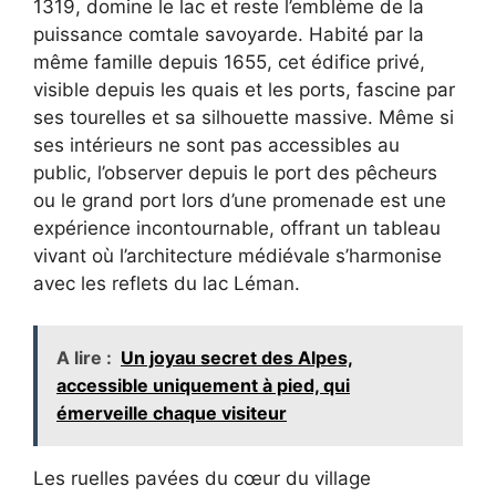
1319, domine le lac et reste l’emblème de la
puissance comtale savoyarde. Habité par la
même famille depuis 1655, cet édifice privé,
visible depuis les quais et les ports, fascine par
ses tourelles et sa silhouette massive. Même si
ses intérieurs ne sont pas accessibles au
public, l’observer depuis le port des pêcheurs
ou le grand port lors d’une promenade est une
expérience incontournable, offrant un tableau
vivant où l’architecture médiévale s’harmonise
avec les reflets du lac Léman.
A lire :
Un joyau secret des Alpes,
accessible uniquement à pied, qui
émerveille chaque visiteur
Les ruelles pavées du cœur du village