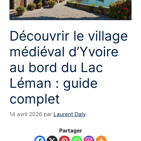
Découvrir le village
médiéval d’Yvoire
au bord du Lac
Léman : guide
complet
14 avril 2026
par
Laurent Daly
Partager