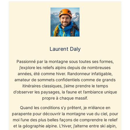
Laurent Daly
Passionné par la montagne sous toutes ses formes,
j’explore les reliefs alpins depuis de nombreuses
années, été comme hiver. Randonneur infatigable,
amateur de sommets confidentiels comme de grands
itinéraires classiques, j’aime prendre le temps
d’observer les paysages, la faune et l’ambiance unique
propre à chaque massif.
Quand les conditions s’y prêtent, je m’élance en
parapente pour découvrir la montagne vue du ciel, pour
moi l’une des plus belles façons de comprendre le relief
et la géographie alpine. L’hiver, j’alterne entre ski alpin,