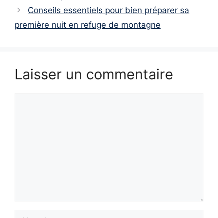
Conseils essentiels pour bien préparer sa
première nuit en refuge de montagne
Laisser un commentaire
Commentaire
Nom