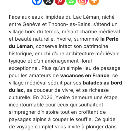
Face aux eaux limpides du Lac Léman, niché
entre Genève et Thonon-les-Bains, s’étend un
village hors du temps, mêlant charme médiéval
et beauté naturelle. Yvoire, surnommé
la Perle
du Léman
, conserve intact son patrimoine
historique, enrichi d’une architecture médiévale
typique et d’un aménagement floral
exceptionnel. Plus qu’un simple lieu de passage
pour les amateurs de
vacances en France
, ce
village médiéval séduit par ses
balades au bord
du lac
, sa douceur de vivre, et sa richesse
culturelle. En 2026, Yvoire demeure une étape
incontournable pour ceux qui souhaitent
s’imprégner d’histoire tout en profitant de
paysages alpins à couper le souffle. Ce guide
de voyage complet vous invite à plonger dans