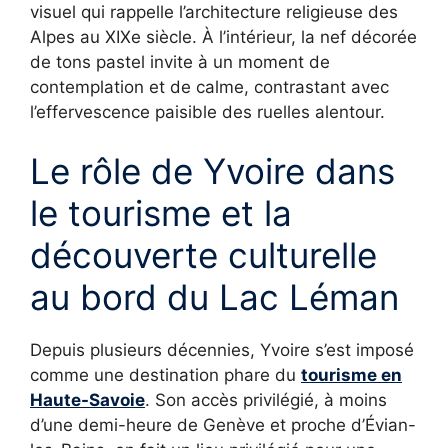
visuel qui rappelle l’architecture religieuse des
Alpes au XIXe siècle. À l’intérieur, la nef décorée
de tons pastel invite à un moment de
contemplation et de calme, contrastant avec
l’effervescence paisible des ruelles alentour.
Le rôle de Yvoire dans
le tourisme et la
découverte culturelle
au bord du Lac Léman
Depuis plusieurs décennies, Yvoire s’est imposé
comme une destination phare du
tourisme en
Haute-Savoie
. Son accès privilégié, à moins
d’une demi-heure de Genève et proche d’Évian-