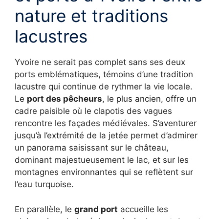
nature et traditions
lacustres
Yvoire ne serait pas complet sans ses deux
ports emblématiques, témoins d’une tradition
lacustre qui continue de rythmer la vie locale.
Le
port des pêcheurs
, le plus ancien, offre un
cadre paisible où le clapotis des vagues
rencontre les façades médiévales. S’aventurer
jusqu’à l’extrémité de la jetée permet d’admirer
un panorama saisissant sur le château,
dominant majestueusement le lac, et sur les
montagnes environnantes qui se reflètent sur
l’eau turquoise.
En parallèle, le
grand port
accueille les