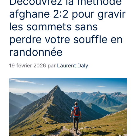
Découvrez la méthode
afghane 2:2 pour gravir
les sommets sans
perdre votre souffle en
randonnée
19 février 2026
par
Laurent Daly