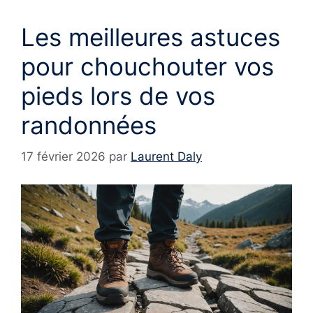
Les meilleures astuces
pour chouchouter vos
pieds lors de vos
randonnées
17 février 2026
par
Laurent Daly