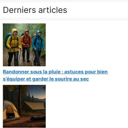
Derniers articles
Randonner sous la pluie : astuces pour bien
s’équiper et garder le sourire au sec