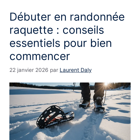
Débuter en randonnée
raquette : conseils
essentiels pour bien
commencer
22 janvier 2026
par
Laurent Daly