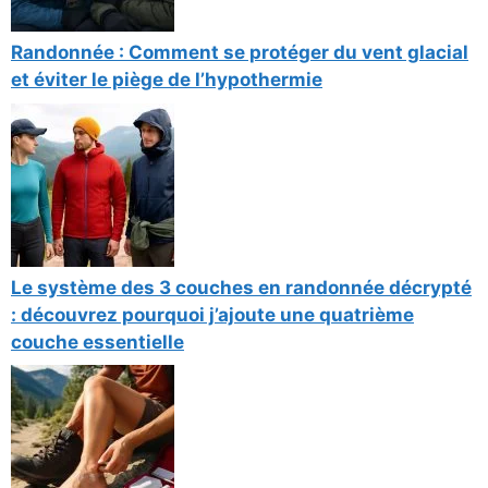
Randonnée : Comment se protéger du vent glacial
et éviter le piège de l’hypothermie
Le système des 3 couches en randonnée décrypté
: découvrez pourquoi j’ajoute une quatrième
couche essentielle