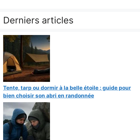
Derniers articles
Tente, tarp ou dormir à la belle étoile : guide pour
bien choisir son abri en randonnée