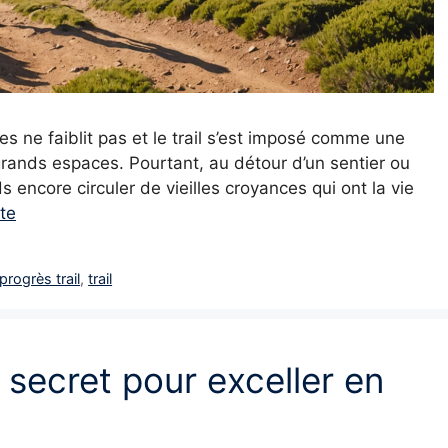
es ne faiblit pas et le trail s’est imposé comme une
rands espaces. Pourtant, au détour d’un sentier ou
 encore circuler de vieilles croyances qui ont la vie
ite
progrès trail
,
trail
 secret pour exceller en