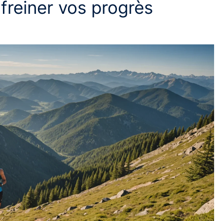
 freiner vos progrès