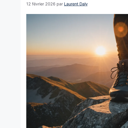
12 février 2026
par
Laurent Daly