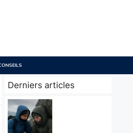
CONSEILS
Derniers articles