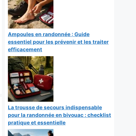
Ampoules en randonnée : Guide
essentiel pour les prévenir et les traiter
efficacement
La trousse de secours indispensable
pour la randonnée en bivouac : checklist
pratique et essentielle