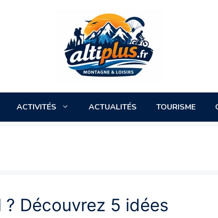
ACTIVITÉS
ACTUALITÉS
TOURISME
il ? Découvrez 5 idées