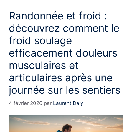
Randonnée et froid :
découvrez comment le
froid soulage
efficacement douleurs
musculaires et
articulaires après une
journée sur les sentiers
4 février 2026
par
Laurent Daly