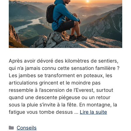
Après avoir dévoré des kilomètres de sentiers,
qui n’a jamais connu cette sensation familière ?
Les jambes se transforment en poteaux, les
articulations grincent et le moindre pas
ressemble à l’ascension de l’Everest, surtout
quand une descente piégeuse ou un retour
sous la pluie s’invite à la fête. En montagne, la
fatigue vous tombe dessus …
Lire la suite
Catégories
Conseils