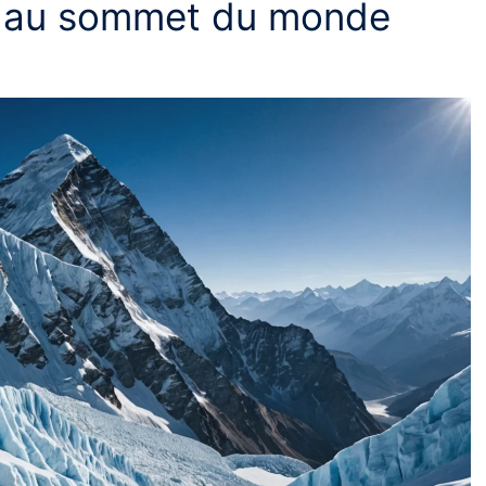
es au sommet du monde