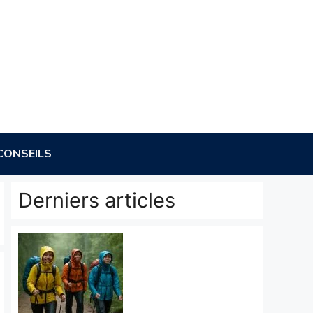
CONSEILS
Derniers articles