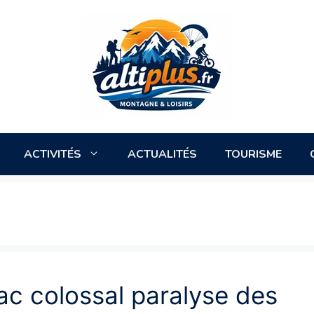
ACTIVITÉS
ACTUALITÉS
TOURISME
ac colossal paralyse des