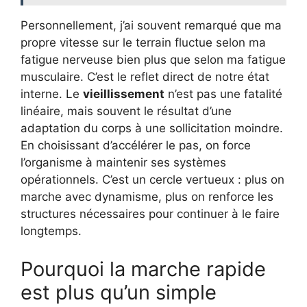
Personnellement, j’ai souvent remarqué que ma
propre vitesse sur le terrain fluctue selon ma
fatigue nerveuse bien plus que selon ma fatigue
musculaire. C’est le reflet direct de notre état
interne. Le
vieillissement
n’est pas une fatalité
linéaire, mais souvent le résultat d’une
adaptation du corps à une sollicitation moindre.
En choisissant d’accélérer le pas, on force
l’organisme à maintenir ses systèmes
opérationnels. C’est un cercle vertueux : plus on
marche avec dynamisme, plus on renforce les
structures nécessaires pour continuer à le faire
longtemps.
Pourquoi la marche rapide
est plus qu’un simple