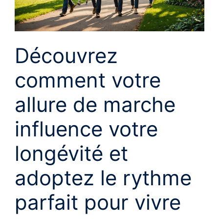
Découvrez
comment votre
allure de marche
influence votre
longévité et
adoptez le rythme
parfait pour vivre