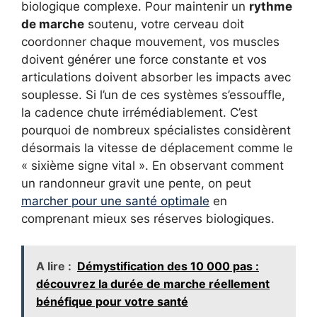
biologique complexe. Pour maintenir un
rythme
de marche
soutenu, votre cerveau doit
coordonner chaque mouvement, vos muscles
doivent générer une force constante et vos
articulations doivent absorber les impacts avec
souplesse. Si l’un de ces systèmes s’essouffle,
la cadence chute irrémédiablement. C’est
pourquoi de nombreux spécialistes considèrent
désormais la vitesse de déplacement comme le
« sixième signe vital ». En observant comment
un randonneur gravit une pente, on peut
marcher pour une santé optimale
en
comprenant mieux ses réserves biologiques.
A lire :
Démystification des 10 000 pas :
découvrez la durée de marche réellement
bénéfique pour votre santé