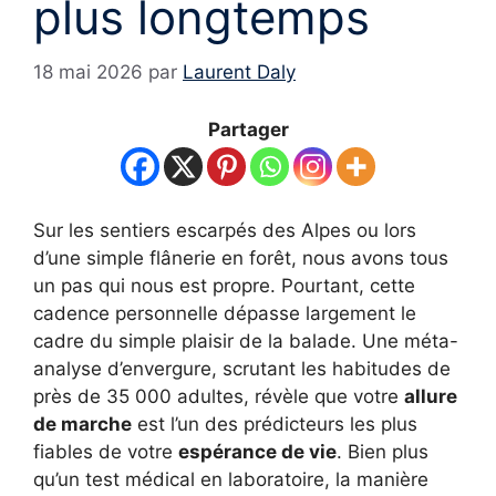
plus longtemps
18 mai 2026
par
Laurent Daly
Partager
Sur les sentiers escarpés des Alpes ou lors
d’une simple flânerie en forêt, nous avons tous
un pas qui nous est propre. Pourtant, cette
cadence personnelle dépasse largement le
cadre du simple plaisir de la balade. Une méta-
analyse d’envergure, scrutant les habitudes de
près de 35 000 adultes, révèle que votre
allure
de marche
est l’un des prédicteurs les plus
fiables de votre
espérance de vie
. Bien plus
qu’un test médical en laboratoire, la manière