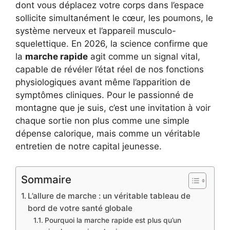
dont vous déplacez votre corps dans l’espace
sollicite simultanément le cœur, les poumons, le
système nerveux et l’appareil musculo-
squelettique. En 2026, la science confirme que
la
marche rapide
agit comme un signal vital,
capable de révéler l’état réel de nos fonctions
physiologiques avant même l’apparition de
symptômes cliniques. Pour le passionné de
montagne que je suis, c’est une invitation à voir
chaque sortie non plus comme une simple
dépense calorique, mais comme un véritable
entretien de notre capital jeunesse.
Sommaire
L’allure de marche : un véritable tableau de
bord de votre santé globale
Pourquoi la marche rapide est plus qu’un