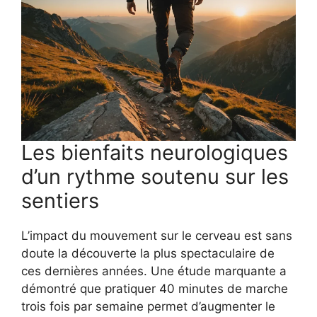
Les bienfaits neurologiques
d’un rythme soutenu sur les
sentiers
L’impact du mouvement sur le cerveau est sans
doute la découverte la plus spectaculaire de
ces dernières années. Une étude marquante a
démontré que pratiquer 40 minutes de marche
trois fois par semaine permet d’augmenter le