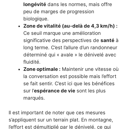
longévité
dans les normes, mais offre
peu de marges de progression
biologique.
Zone de vitalité (au-delà de 4,3 km/h) :
Ce seuil marque une amélioration
significative des perspectives de
santé
à
long terme. C’est l’allure d’un randonneur
déterminé qui « avale » le dénivelé avec
fluidité.
Zone optimale :
Maintenir une vitesse où
la conversation est possible mais l’effort
se fait sentir. C’est ici que les bénéfices
sur l’
espérance de vie
sont les plus
marqués.
Il est important de noter que ces mesures
s’appliquent sur un terrain plat. En montagne,
l’effort est démultiplié par le dénivelé, ce qui