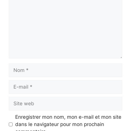
Nom
E-
mail
Site
web
Enregistrer mon nom, mon e-mail et mon site
dans le navigateur pour mon prochain