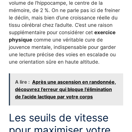
volume de l’hippocampe, le centre de la
mémoire, de 2 %. On ne parle pas ici de freiner
le déclin, mais bien d’une croissance réelle du
tissu cérébral chez l’adulte. C’est une raison
supplémentaire pour considérer cet
exercice
physique
comme une véritable cure de
jouvence mentale, indispensable pour garder
une lecture précise des voies en escalade ou
une orientation sûre en haute altitude.
A lire :
Après une ascension en randonnée,
découvrez l’erreur qui bloque l’élimination
de l’acide lactique par votre corps
Les seuils de vitesse
pour maximiser votre