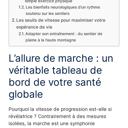
simple exercice physique
Les bienfaits neurologiques d’un rythme
soutenu sur les sentiers
Les seuils de vitesse pour maximiser votre
espérance de vie
Adapter son entraînement : du sentier de
plaine à la haute montagne
L’allure de marche : un
véritable tableau de
bord de votre santé
globale
Pourquoi la vitesse de progression est-elle si
révélatrice ? Contrairement à des mesures
isolées, la marche est une symphonie