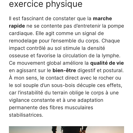
exercice physique
Il est fascinant de constater que la
marche
rapide
ne se contente pas d’entretenir la pompe
cardiaque. Elle agit comme un signal de
remodelage pour l’ensemble du corps. Chaque
impact contrôlé au sol stimule la densité
osseuse et favorise la circulation de la lymphe.
Ce mouvement global améliore la
qualité de vie
en agissant sur le
bien-être
digestif et postural.
À mon sens, le contact direct avec le rocher ou
le sol souple d’un sous-bois décuple ces effets,
car l’instabilité du terrain oblige le corps à une
vigilance constante et à une adaptation
permanente des fibres musculaires
stabilisatrices.