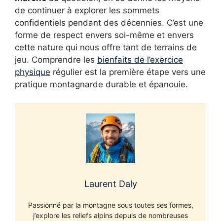
de continuer à explorer les sommets
confidentiels pendant des décennies. C’est une
forme de respect envers soi-même et envers
cette nature qui nous offre tant de terrains de
jeu. Comprendre les
bienfaits de l’exercice
physique
régulier est la première étape vers une
pratique montagnarde durable et épanouie.
Laurent Daly
Passionné par la montagne sous toutes ses formes,
j’explore les reliefs alpins depuis de nombreuses