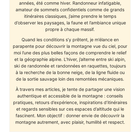
années, été comme hiver. Randonneur infatigable,
amateur de sommets confidentiels comme de grands
itinéraires classiques, j’aime prendre le temps
d’observer les paysages, la faune et l’ambiance unique
propre à chaque massif.
Quand les conditions s’y prêtent, je m’élance en
parapente pour découvrir la montagne vue du ciel, pour
moi l’une des plus belles façons de comprendre le relief
et la géographie alpine. L’hiver, j’alterne entre ski alpin,
ski de randonnée et randonnées en raquettes, toujours
à la recherche de la bonne neige, de la ligne fluide ou
de la sortie sauvage loin des remontées mécaniques.
À travers mes articles, je tente de partager une vision
authentique et accessible de la montagne : conseils
pratiques, retours d’expérience, inspirations d’itinéraires
et regards sensibles sur ces espaces d’altitude qui le
fascinent. Mon objectif : donner envie de découvrir la
montagne autrement, avec plaisir, humilité et respect.