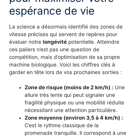
espérance de vie
La science a désormais identifié des zones de
vitesse précises qui servent de repères pour
évaluer notre
longévité
potentielle. Atteindre
ces paliers n’est pas une question de
compétition, mais d’optimisation de sa propre
machine biologique. Voici les chiffres clés à
garder en tête lors de vos prochaines sorties :
Zone de risque (moins de 2 km/h) :
Une
allure très lente qui peut signaler une
fragilité physique ou une mobilité réduite
nécessitant une attention particulière.
Zone moyenne (environ 3,5 à 4 km/h) :
C’est le rythme classique de la
promenade tranquille. Il correspond à une