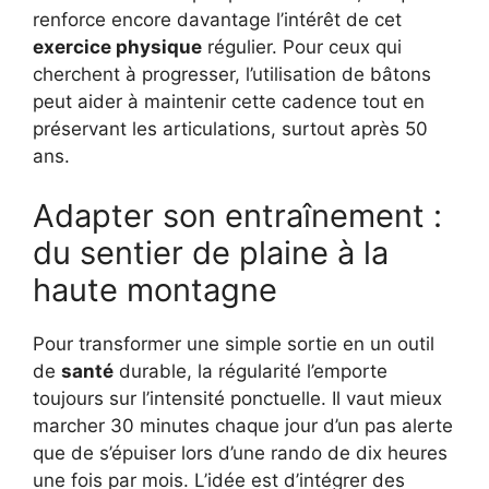
renforce encore davantage l’intérêt de cet
exercice physique
régulier. Pour ceux qui
cherchent à progresser, l’utilisation de bâtons
peut aider à maintenir cette cadence tout en
préservant les articulations, surtout après 50
ans.
Adapter son entraînement :
du sentier de plaine à la
haute montagne
Pour transformer une simple sortie en un outil
de
santé
durable, la régularité l’emporte
toujours sur l’intensité ponctuelle. Il vaut mieux
marcher 30 minutes chaque jour d’un pas alerte
que de s’épuiser lors d’une rando de dix heures
une fois par mois. L’idée est d’intégrer des