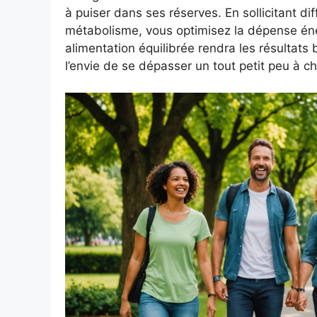
à puiser dans ses réserves. En sollicitant d
métabolisme, vous optimisez la dépense éner
alimentation équilibrée rendra les résultats 
l’envie de se dépasser un tout petit peu à 