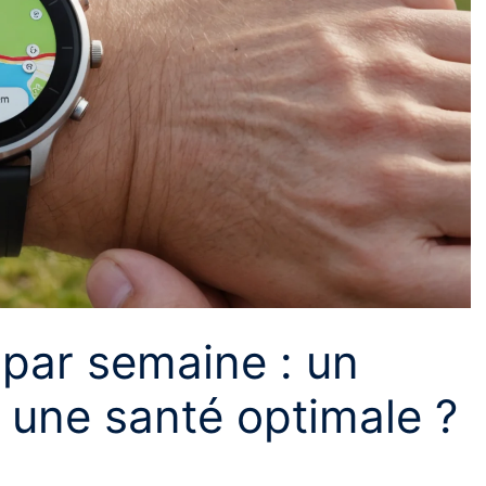
 par semaine : un
 une santé optimale ?