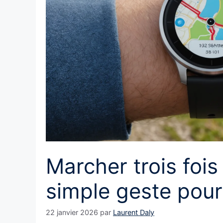
Marcher trois fois
simple geste pour
22 janvier 2026
par
Laurent Daly