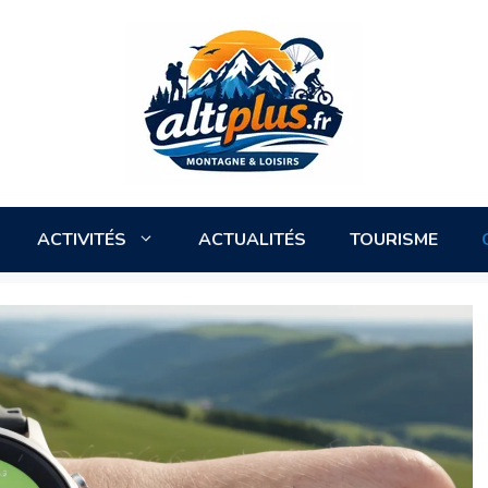
ACTIVITÉS
ACTUALITÉS
TOURISME