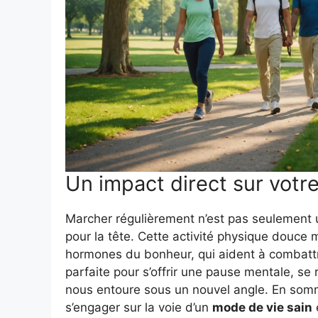
Un impact direct sur votr
Marcher régulièrement n’est pas seulement
pour la tête. Cette activité physique douce 
hormones du bonheur, qui aident à combattre 
parfaite pour s’offrir une pause mentale, s
nous entoure sous un nouvel angle. En som
s’engager sur la voie d’un
mode de vie sain