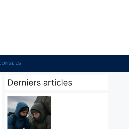
CONSEILS
Derniers articles