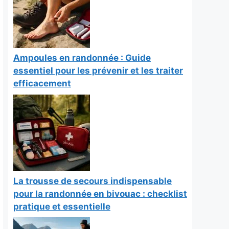
Ampoules en randonnée : Guide
essentiel pour les prévenir et les traiter
efficacement
La trousse de secours indispensable
pour la randonnée en bivouac : checklist
pratique et essentielle