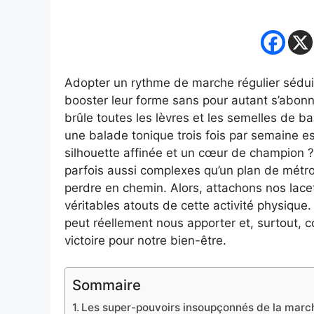
Adopter un rythme de marche régulier sédui
booster leur forme sans pour autant s’abonn
brûle toutes les lèvres et les semelles de 
une balade tonique trois fois par semaine est
silhouette affinée et un cœur de champion ?
parfois aussi complexes qu’un plan de métro 
perdre en chemin. Alors, attachons nos lac
véritables atouts de cette activité physiq
peut réellement nous apporter et, surtout,
victoire pour notre bien-être.
Sommaire
Les super-pouvoirs insoupçonnés de la marche