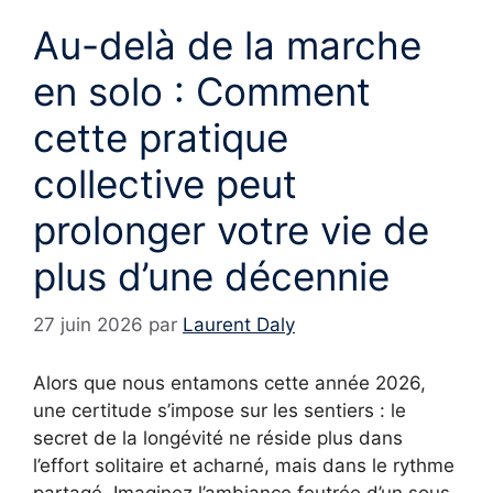
Au-delà de la marche
en solo : Comment
cette pratique
collective peut
prolonger votre vie de
plus d’une décennie
27 juin 2026
par
Laurent Daly
Alors que nous entamons cette année 2026,
une certitude s’impose sur les sentiers : le
secret de la longévité ne réside plus dans
l’effort solitaire et acharné, mais dans le rythme
partagé. Imaginez l’ambiance feutrée d’un sous-