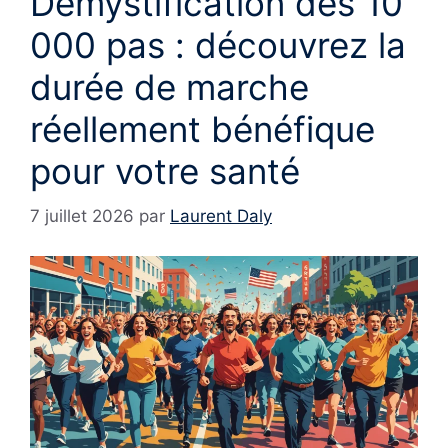
Démystification des 10
000 pas : découvrez la
durée de marche
réellement bénéfique
pour votre santé
7 juillet 2026
par
Laurent Daly