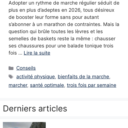
Adopter un rythme de marche régulier séduit de
plus en plus d’adeptes en 2026, tous désireux
de booster leur forme sans pour autant
s’abonner à un marathon de contraintes. Mais la
question qui brûle toutes les lèvres et les
semelles de baskets reste la même : chausser
ses chaussures pour une balade tonique trois
fois …
Lire la suite
Catégories
Conseils
Étiquettes
activité physique
,
bienfaits de la marche
,
marcher
,
santé optimale
,
trois fois par semaine
Derniers articles