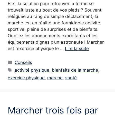
Et si la solution pour retrouver la forme se
trouvait juste au bout de vos pieds ? Souvent
reléguée au rang de simple déplacement, la
marche est en réalité une formidable activité
sportive, pleine de surprises et de bienfaits.
Oubliez les abonnements exorbitants et les
équipements dignes d’un astronaute ! Marcher
est l’exercice physique le …
Lire la suite
Catégories
Conseils
Étiquettes
activité physique
,
bienfaits de la marche
,
exercice physique
,
marche
,
santé
Marcher trois fois par