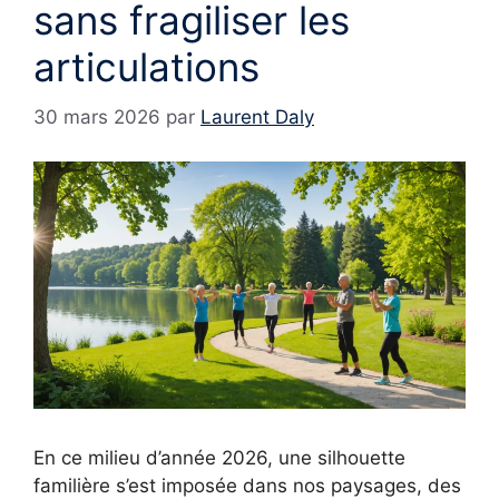
sans fragiliser les
articulations
30 mars 2026
par
Laurent Daly
En ce milieu d’année 2026, une silhouette
familière s’est imposée dans nos paysages, des