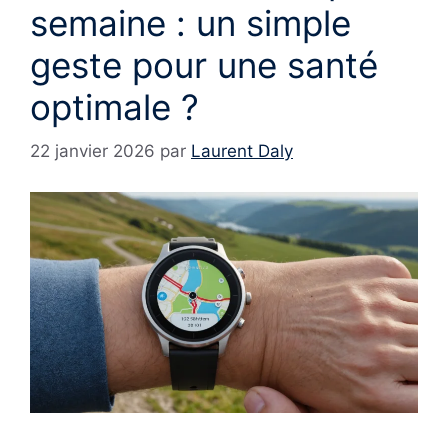
semaine : un simple
geste pour une santé
optimale ?
22 janvier 2026
par
Laurent Daly