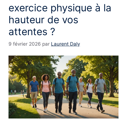
exercice physique à la
hauteur de vos
attentes ?
9 février 2026
par
Laurent Daly