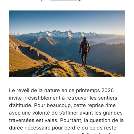
Le réveil de la nature en ce printemps 2026
invite irrésistiblement à retrouver les sentiers
d’altitude. Pour beaucoup, cette reprise rime
avec une volonté de s’affiner avant les grandes
traversées estivales. Pourtant, la question de la
durée nécessaire pour perdre du poids reste