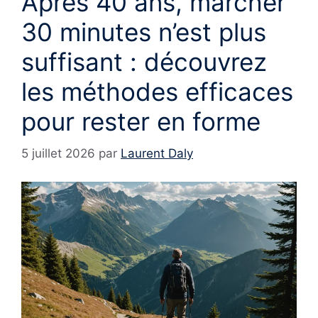
Après 40 ans, marcher
30 minutes n’est plus
suffisant : découvrez
les méthodes efficaces
pour rester en forme
5 juillet 2026
par
Laurent Daly