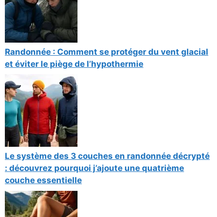
Randonnée : Comment se protéger du vent glacial
et éviter le piège de l’hypothermie
Le système des 3 couches en randonnée décrypté
: découvrez pourquoi j’ajoute une quatrième
couche essentielle