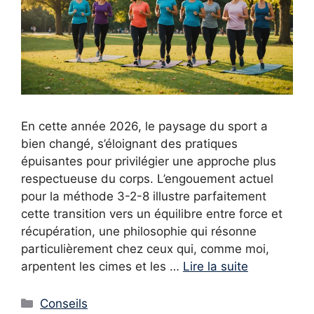
En cette année 2026, le paysage du sport a
bien changé, s’éloignant des pratiques
épuisantes pour privilégier une approche plus
respectueuse du corps. L’engouement actuel
pour la méthode 3-2-8 illustre parfaitement
cette transition vers un équilibre entre force et
récupération, une philosophie qui résonne
particulièrement chez ceux qui, comme moi,
arpentent les cimes et les …
Lire la suite
Catégories
Conseils