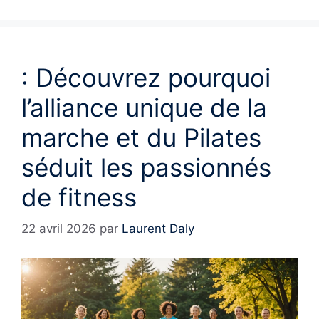
: Découvrez pourquoi
l’alliance unique de la
marche et du Pilates
séduit les passionnés
de fitness
22 avril 2026
par
Laurent Daly