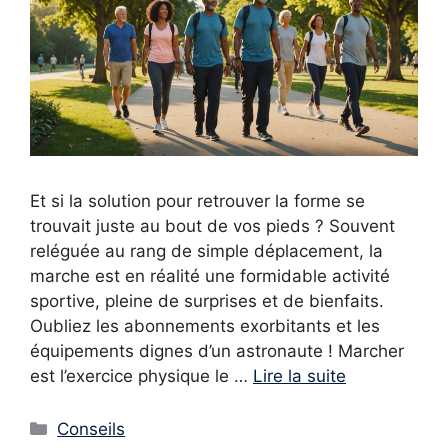
Et si la solution pour retrouver la forme se
trouvait juste au bout de vos pieds ? Souvent
reléguée au rang de simple déplacement, la
marche est en réalité une formidable activité
sportive, pleine de surprises et de bienfaits.
Oubliez les abonnements exorbitants et les
équipements dignes d’un astronaute ! Marcher
est l’exercice physique le …
Lire la suite
Catégories
Conseils