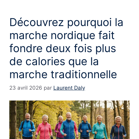
Découvrez pourquoi la
marche nordique fait
fondre deux fois plus
de calories que la
marche traditionnelle
23 avril 2026
par
Laurent Daly