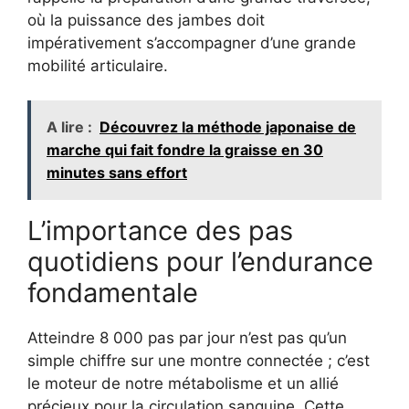
où la puissance des jambes doit
impérativement s’accompagner d’une grande
mobilité articulaire.
A lire :
Découvrez la méthode japonaise de
marche qui fait fondre la graisse en 30
minutes sans effort
L’importance des pas
quotidiens pour l’endurance
fondamentale
Atteindre 8 000 pas par jour n’est pas qu’un
simple chiffre sur une montre connectée ; c’est
le moteur de notre métabolisme et un allié
précieux pour la circulation sanguine. Cette