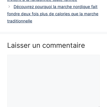
Découvrez pourquoi la marche nordique fait
fondre deux fois plus de calories que la marche
traditionnelle
Laisser un commentaire
Commentaire