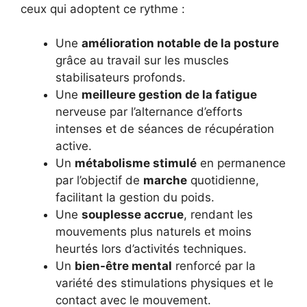
ceux qui adoptent ce rythme :
Une
amélioration notable de la posture
grâce au travail sur les muscles
stabilisateurs profonds.
Une
meilleure gestion de la fatigue
nerveuse par l’alternance d’efforts
intenses et de séances de récupération
active.
Un
métabolisme stimulé
en permanence
par l’objectif de
marche
quotidienne,
facilitant la gestion du poids.
Une
souplesse accrue
, rendant les
mouvements plus naturels et moins
heurtés lors d’activités techniques.
Un
bien-être mental
renforcé par la
variété des stimulations physiques et le
contact avec le mouvement.