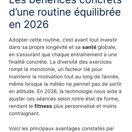
d’une routine équilibrée
en 2026
Adopter cette routine, c’est avant tout investir
dans sa propre longévité et sa
santé
globale,
en s’assurant que chaque entraînement a une
finalité concrète. La diversité des exercices
rompt la monotonie, un facteur clé pour
maintenir la motivation tout au long de l’année,
même lorsque la météo ne permet pas de sortir
en altitude. En 2026, la technologie nous aide à
ajuster ces séances selon notre état de forme,
rendant le
fitness
plus personnalisé et moins
contraignant.
Voici les principaux avantages constatés par