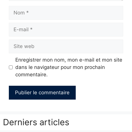
Nom
E-
mail
Site
web
Enregistrer mon nom, mon e-mail et mon site
dans le navigateur pour mon prochain
commentaire.
Derniers articles