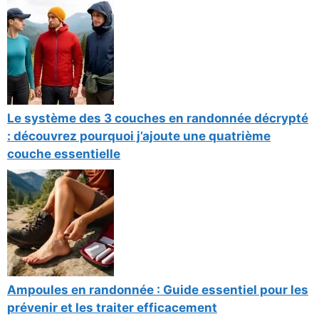
Le système des 3 couches en randonnée décrypté
: découvrez pourquoi j’ajoute une quatrième
couche essentielle
Ampoules en randonnée : Guide essentiel pour les
prévenir et les traiter efficacement