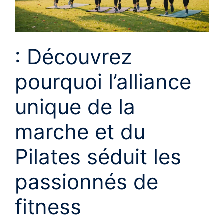
: Découvrez
pourquoi l’alliance
unique de la
marche et du
Pilates séduit les
passionnés de
fitness