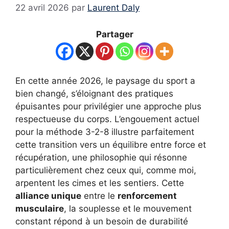
22 avril 2026
par
Laurent Daly
Partager
En cette année 2026, le paysage du sport a
bien changé, s’éloignant des pratiques
épuisantes pour privilégier une approche plus
respectueuse du corps. L’engouement actuel
pour la méthode 3-2-8 illustre parfaitement
cette transition vers un équilibre entre force et
récupération, une philosophie qui résonne
particulièrement chez ceux qui, comme moi,
arpentent les cimes et les sentiers. Cette
alliance unique
entre le
renforcement
musculaire
, la souplesse et le mouvement
constant répond à un besoin de durabilité