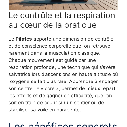
Le contrôle et la respiration
au cœur de la pratique
Le
Pilates
apporte une dimension de contrôle
et de conscience corporelle que l’on retrouve
rarement dans la musculation classique.
Chaque mouvement est guidé par une
respiration profonde, une technique qui s’avère
salvatrice lors d’ascensions en haute altitude où
l’oxygène se fait plus rare. Apprendre à engager
son centre, le « core », permet de mieux répartir
les efforts et de gagner en efficacité, que l’on
soit en train de courir sur un sentier ou de
stabiliser sa voile en parapente.
Les bénéfices concrets