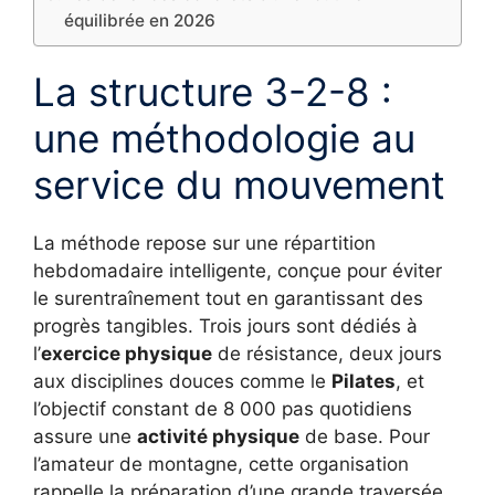
équilibrée en 2026
La structure 3-2-8 :
une méthodologie au
service du mouvement
La méthode repose sur une répartition
hebdomadaire intelligente, conçue pour éviter
le surentraînement tout en garantissant des
progrès tangibles. Trois jours sont dédiés à
l’
exercice physique
de résistance, deux jours
aux disciplines douces comme le
Pilates
, et
l’objectif constant de 8 000 pas quotidiens
assure une
activité physique
de base. Pour
l’amateur de montagne, cette organisation
rappelle la préparation d’une grande traversée,