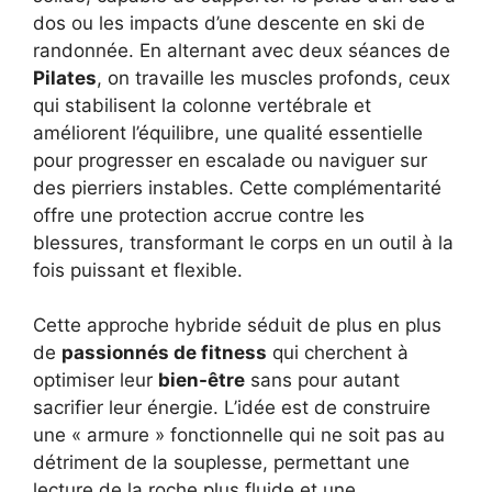
dos ou les impacts d’une descente en ski de
randonnée. En alternant avec deux séances de
Pilates
, on travaille les muscles profonds, ceux
qui stabilisent la colonne vertébrale et
améliorent l’équilibre, une qualité essentielle
pour progresser en escalade ou naviguer sur
des pierriers instables. Cette complémentarité
offre une protection accrue contre les
blessures, transformant le corps en un outil à la
fois puissant et flexible.
Cette approche hybride séduit de plus en plus
de
passionnés de fitness
qui cherchent à
optimiser leur
bien-être
sans pour autant
sacrifier leur énergie. L’idée est de construire
une « armure » fonctionnelle qui ne soit pas au
détriment de la souplesse, permettant une
lecture de la roche plus fluide et une