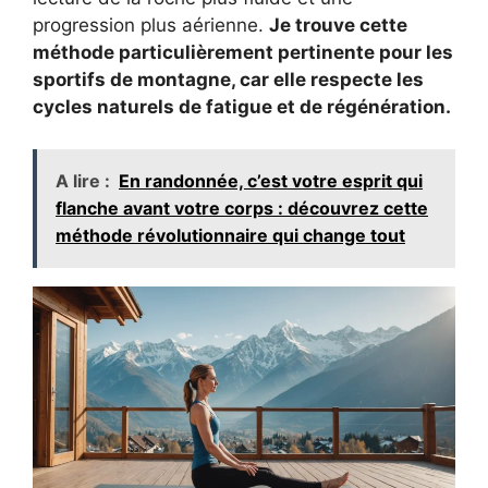
progression plus aérienne.
Je trouve cette
méthode particulièrement pertinente pour les
sportifs de montagne, car elle respecte les
cycles naturels de fatigue et de régénération.
A lire :
En randonnée, c’est votre esprit qui
flanche avant votre corps : découvrez cette
méthode révolutionnaire qui change tout