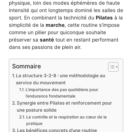
physique, loin des modes éphémères de haute
intensité qui ont longtemps dominé les salles de
sport. En combinant la technicité du
Pilates
à la
simplicité de la
marche
, cette routine s’impose
comme un pilier pour quiconque souhaite
préserver sa
santé
tout en restant performant
dans ses passions de plein air.
Sommaire
La structure 3-2-8 : une méthodologie au
service du mouvement
L’importance des pas quotidiens pour
l’endurance fondamentale
Synergie entre Pilates et renforcement pour
une posture solide
Le contrôle et la respiration au cœur de la
pratique
Les bénéfices concrets d’une routine