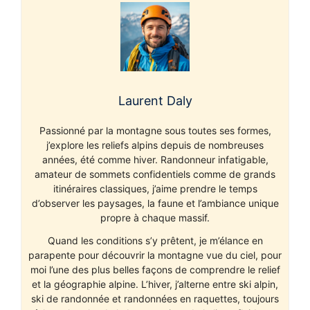
Laurent Daly
Passionné par la montagne sous toutes ses formes,
j’explore les reliefs alpins depuis de nombreuses
années, été comme hiver. Randonneur infatigable,
amateur de sommets confidentiels comme de grands
itinéraires classiques, j’aime prendre le temps
d’observer les paysages, la faune et l’ambiance unique
propre à chaque massif.
Quand les conditions s’y prêtent, je m’élance en
parapente pour découvrir la montagne vue du ciel, pour
moi l’une des plus belles façons de comprendre le relief
et la géographie alpine. L’hiver, j’alterne entre ski alpin,
ski de randonnée et randonnées en raquettes, toujours