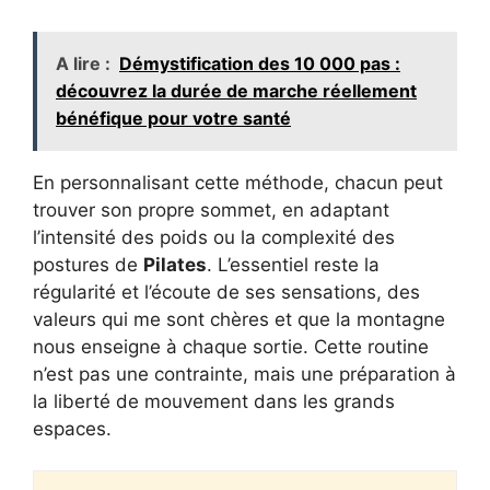
A lire :
Démystification des 10 000 pas :
découvrez la durée de marche réellement
bénéfique pour votre santé
En personnalisant cette méthode, chacun peut
trouver son propre sommet, en adaptant
l’intensité des poids ou la complexité des
postures de
Pilates
. L’essentiel reste la
régularité et l’écoute de ses sensations, des
valeurs qui me sont chères et que la montagne
nous enseigne à chaque sortie. Cette routine
n’est pas une contrainte, mais une préparation à
la liberté de mouvement dans les grands
espaces.