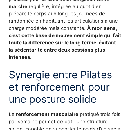
marche
régulière, intégrée au quotidien,
prépare le corps aux longues journées de
randonnée en habituant les articulations à une
charge modérée mais constante.
À mon sens,
c’est cette base de mouvement simple qui fait
toute la différence sur le long terme, évitant
la sédentarité entre deux sessions plus
intenses.
Synergie entre Pilates
et renforcement pour
une posture solide
Le
renforcement musculaire
pratiqué trois fois
par semaine permet de bâtir une structure
solide, capable de supporter le poids d’un sac à