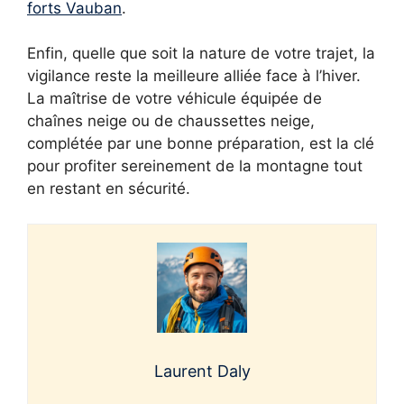
forts Vauban
.
Enfin, quelle que soit la nature de votre trajet, la
vigilance reste la meilleure alliée face à l’hiver.
La maîtrise de votre véhicule équipée de
chaînes neige ou de chaussettes neige,
complétée par une bonne préparation, est la clé
pour profiter sereinement de la montagne tout
en restant en sécurité.
Laurent Daly