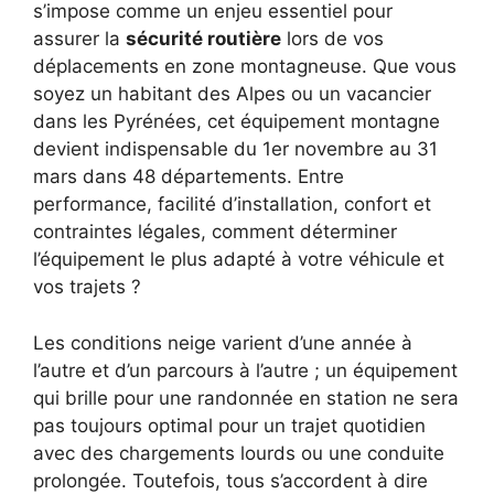
s’impose comme un enjeu essentiel pour
assurer la
sécurité routière
lors de vos
déplacements en zone montagneuse. Que vous
soyez un habitant des Alpes ou un vacancier
dans les Pyrénées, cet équipement montagne
devient indispensable du 1er novembre au 31
mars dans 48 départements. Entre
performance, facilité d’installation, confort et
contraintes légales, comment déterminer
l’équipement le plus adapté à votre véhicule et
vos trajets ?
Les conditions neige varient d’une année à
l’autre et d’un parcours à l’autre ; un équipement
qui brille pour une randonnée en station ne sera
pas toujours optimal pour un trajet quotidien
avec des chargements lourds ou une conduite
prolongée. Toutefois, tous s’accordent à dire