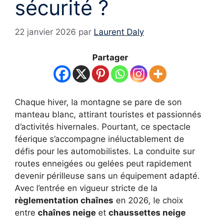
sécurité ?
22 janvier 2026
par
Laurent Daly
Partager
Chaque hiver, la montagne se pare de son
manteau blanc, attirant touristes et passionnés
d’activités hivernales. Pourtant, ce spectacle
féerique s’accompagne inéluctablement de
défis pour les automobilistes. La conduite sur
routes enneigées ou gelées peut rapidement
devenir périlleuse sans un équipement adapté.
Avec l’entrée en vigueur stricte de la
règlementation chaînes
en 2026, le choix
entre
chaînes neige
et
chaussettes neige