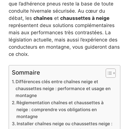
que l’adhérence pneus reste la base de toute
conduite hivernale sécurisée. Au cœur du
débat, les
chaînes
et
chaussettes à neige
représentent deux solutions complémentaires
mais aux performances très contrastées. La
législation actuelle, mais aussi l’expérience des
conducteurs en montagne, vous guideront dans
ce choix.
Sommaire
Différences clés entre chaînes neige et
chaussettes neige : performance et usage en
montagne
Règlementation chaînes et chaussettes à
neige : comprendre vos obligations en
montagne
Installer chaînes neige ou chaussettes neige :