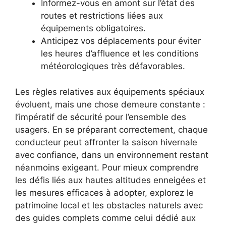
Informez-vous en amont sur l’état des
routes et restrictions liées aux
équipements obligatoires.
Anticipez vos déplacements pour éviter
les heures d’affluence et les conditions
météorologiques très défavorables.
Les règles relatives aux équipements spéciaux
évoluent, mais une chose demeure constante :
l’impératif de sécurité pour l’ensemble des
usagers. En se préparant correctement, chaque
conducteur peut affronter la saison hivernale
avec confiance, dans un environnement restant
néanmoins exigeant. Pour mieux comprendre
les défis liés aux hautes altitudes enneigées et
les mesures efficaces à adopter, explorez le
patrimoine local et les obstacles naturels avec
des guides complets comme celui dédié aux