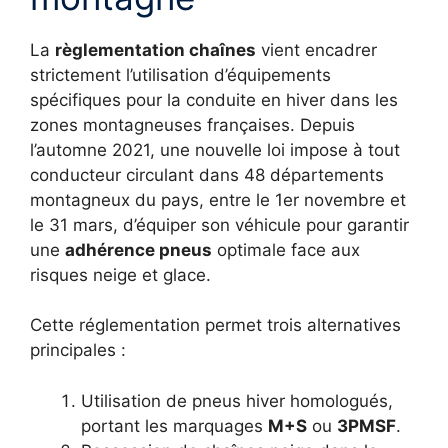
La
règlementation chaînes
vient encadrer
strictement l’utilisation d’équipements
spécifiques pour la conduite en hiver dans les
zones montagneuses françaises. Depuis
l’automne 2021, une nouvelle loi impose à tout
conducteur circulant dans 48 départements
montagneux du pays, entre le 1er novembre et
le 31 mars, d’équiper son véhicule pour garantir
une
adhérence pneus
optimale face aux
risques neige et glace.
Cette réglementation permet trois alternatives
principales :
Utilisation de pneus hiver homologués,
portant les marquages
M+S
ou
3PMSF
.