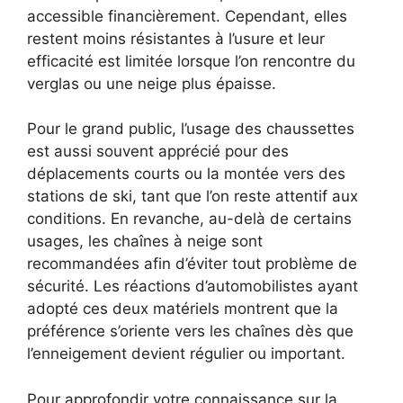
accessible financièrement. Cependant, elles
restent moins résistantes à l’usure et leur
efficacité est limitée lorsque l’on rencontre du
verglas ou une neige plus épaisse.
Pour le grand public, l’usage des chaussettes
est aussi souvent apprécié pour des
déplacements courts ou la montée vers des
stations de ski, tant que l’on reste attentif aux
conditions. En revanche, au-delà de certains
usages, les chaînes à neige sont
recommandées afin d’éviter tout problème de
sécurité. Les réactions d’automobilistes ayant
adopté ces deux matériels montrent que la
préférence s’oriente vers les chaînes dès que
l’enneigement devient régulier ou important.
Pour approfondir votre connaissance sur la