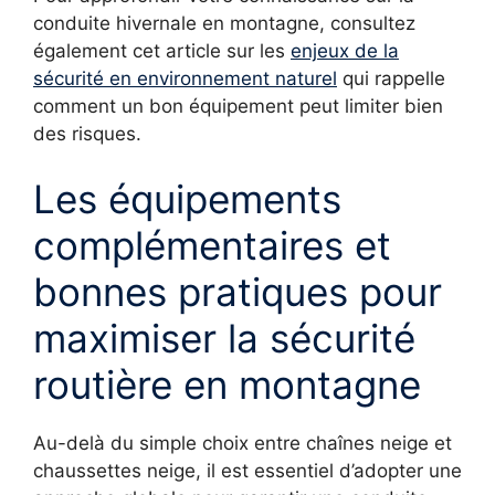
conduite hivernale en montagne, consultez
également cet article sur les
enjeux de la
sécurité en environnement naturel
qui rappelle
comment un bon équipement peut limiter bien
des risques.
Les équipements
complémentaires et
bonnes pratiques pour
maximiser la sécurité
routière en montagne
Au-delà du simple choix entre chaînes neige et
chaussettes neige, il est essentiel d’adopter une