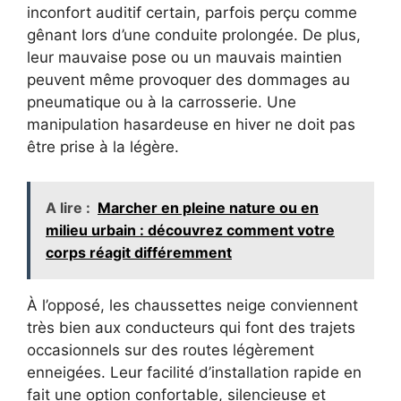
inconfort auditif certain, parfois perçu comme
gênant lors d’une conduite prolongée. De plus,
leur mauvaise pose ou un mauvais maintien
peuvent même provoquer des dommages au
pneumatique ou à la carrosserie. Une
manipulation hasardeuse en hiver ne doit pas
être prise à la légère.
A lire :
Marcher en pleine nature ou en
milieu urbain : découvrez comment votre
corps réagit différemment
À l’opposé, les chaussettes neige conviennent
très bien aux conducteurs qui font des trajets
occasionnels sur des routes légèrement
enneigées. Leur facilité d’installation rapide en
fait une option confortable, silencieuse et