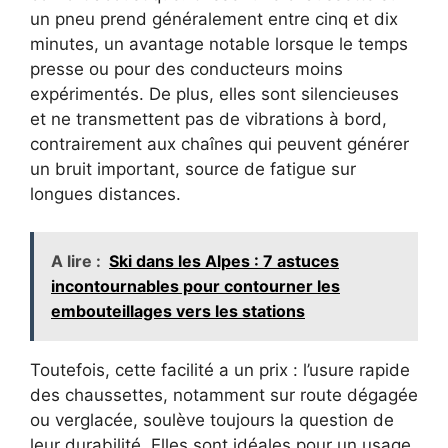
un pneu prend généralement entre cinq et dix
minutes, un avantage notable lorsque le temps
presse ou pour des conducteurs moins
expérimentés. De plus, elles sont silencieuses
et ne transmettent pas de vibrations à bord,
contrairement aux chaînes qui peuvent générer
un bruit important, source de fatigue sur
longues distances.
A lire :
Ski dans les Alpes : 7 astuces
incontournables pour contourner les
embouteillages vers les stations
Toutefois, cette facilité a un prix : l’usure rapide
des chaussettes, notamment sur route dégagée
ou verglacée, soulève toujours la question de
leur durabilité. Elles sont idéales pour un usage