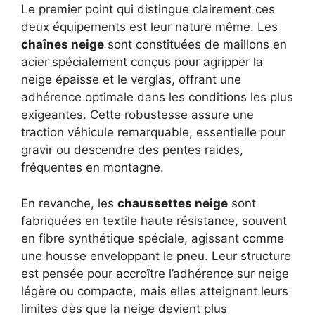
Le premier point qui distingue clairement ces
deux équipements est leur nature même. Les
chaînes neige
sont constituées de maillons en
acier spécialement conçus pour agripper la
neige épaisse et le verglas, offrant une
adhérence optimale dans les conditions les plus
exigeantes. Cette robustesse assure une
traction véhicule remarquable, essentielle pour
gravir ou descendre des pentes raides,
fréquentes en montagne.
En revanche, les
chaussettes neige
sont
fabriquées en textile haute résistance, souvent
en fibre synthétique spéciale, agissant comme
une housse enveloppant le pneu. Leur structure
est pensée pour accroître l’adhérence sur neige
légère ou compacte, mais elles atteignent leurs
limites dès que la neige devient plus