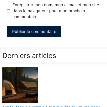
Enregistrer mon nom, mon e-mail et mon site
dans le navigateur pour mon prochain
commentaire.
Derniers articles