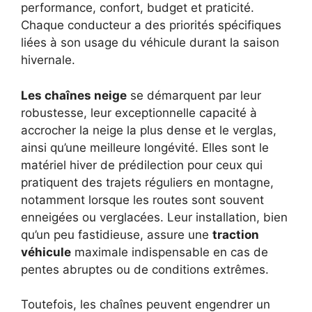
performance, confort, budget et praticité.
Chaque conducteur a des priorités spécifiques
liées à son usage du véhicule durant la saison
hivernale.
Les chaînes neige
se démarquent par leur
robustesse, leur exceptionnelle capacité à
accrocher la neige la plus dense et le verglas,
ainsi qu’une meilleure longévité. Elles sont le
matériel hiver de prédilection pour ceux qui
pratiquent des trajets réguliers en montagne,
notamment lorsque les routes sont souvent
enneigées ou verglacées. Leur installation, bien
qu’un peu fastidieuse, assure une
traction
véhicule
maximale indispensable en cas de
pentes abruptes ou de conditions extrêmes.
Toutefois, les chaînes peuvent engendrer un