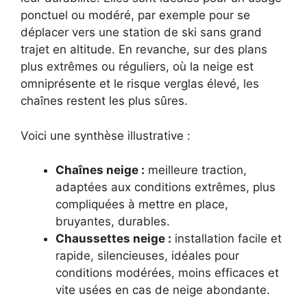
ponctuel ou modéré, par exemple pour se
déplacer vers une station de ski sans grand
trajet en altitude. En revanche, sur des plans
plus extrêmes ou réguliers, où la neige est
omniprésente et le risque verglas élevé, les
chaînes restent les plus sûres.
Voici une synthèse illustrative :
Chaînes neige :
meilleure traction,
adaptées aux conditions extrêmes, plus
compliquées à mettre en place,
bruyantes, durables.
Chaussettes neige :
installation facile et
rapide, silencieuses, idéales pour
conditions modérées, moins efficaces et
vite usées en cas de neige abondante.