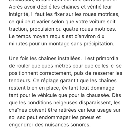
Après avoir déplié les chaînes et vérifié leur
intégrité, il faut les fixer sur les roues motrices,
ce qui peut varier selon que votre voiture soit
traction, propulsion ou quatre roues motrices.
Le temps moyen requis est d’environ dix
minutes pour un montage sans précipitation.
Une fois les chaînes installées, il est primordial
de rouler quelques mètres pour que celles-ci se
positionnent correctement, puis de resserrer les
tendeurs. Ce réglage garantit que les chaînes
restent bien en place, évitant tout dommage
tant pour le véhicule que pour la chaussée. Dès
que les conditions neigeuses disparaissent, les
chaînes doivent être retirées car leur usage sur
sol sec peut endommager les pneus et
engendrer des nuisances sonores.