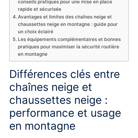
conseils pratiques pour une mise en place
rapide et sécurisée
Avantages et limites des chaînes neige et
chaussettes neige en montagne : guide pour
un choix éclairé
Les équipements complémentaires et bonnes
pratiques pour maximiser la sécurité routière
en montagne
Différences clés entre
chaînes neige et
chaussettes neige :
performance et usage
en montagne