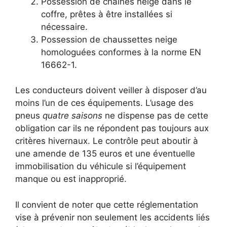
Possession de chaînes neige dans le
coffre, prêtes à être installées si
nécessaire.
Possession de chaussettes neige
homologuées conformes à la norme EN
16662-1.
Les conducteurs doivent veiller à disposer d’au
moins l’un de ces équipements. L’usage des
pneus
quatre saisons
ne dispense pas de cette
obligation car ils ne répondent pas toujours aux
critères hivernaux. Le contrôle peut aboutir à
une amende de 135 euros et une éventuelle
immobilisation du véhicule si l’équipement
manque ou est inapproprié.
Il convient de noter que cette réglementation
vise à prévenir non seulement les accidents liés