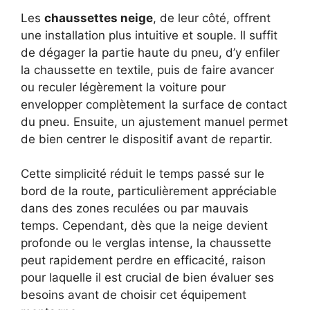
Les
chaussettes neige
, de leur côté, offrent
une installation plus intuitive et souple. Il suffit
de dégager la partie haute du pneu, d’y enfiler
la chaussette en textile, puis de faire avancer
ou reculer légèrement la voiture pour
envelopper complètement la surface de contact
du pneu. Ensuite, un ajustement manuel permet
de bien centrer le dispositif avant de repartir.
Cette simplicité réduit le temps passé sur le
bord de la route, particulièrement appréciable
dans des zones reculées ou par mauvais
temps. Cependant, dès que la neige devient
profonde ou le verglas intense, la chaussette
peut rapidement perdre en efficacité, raison
pour laquelle il est crucial de bien évaluer ses
besoins avant de choisir cet équipement