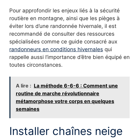
Pour approfondir les enjeux liés à la sécurité
routière en montagne, ainsi que les pièges à
éviter lors d’une randonnée hivernale, il est
recommandé de consulter des ressources
spécialisées comme ce guide consacré aux
randonneurs en conditions hivernales
qui
rappelle aussi l’importance d’être bien équipé en
toutes circonstances.
A lire :
La méthode 6-6-6 : Comment une
routine de marche révolutionnaire
métamorphose votre corps en quelques
semaines
Installer chaînes neige