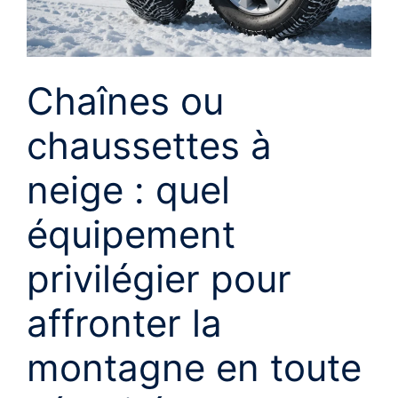
Chaînes ou
chaussettes à
neige : quel
équipement
privilégier pour
affronter la
montagne en toute