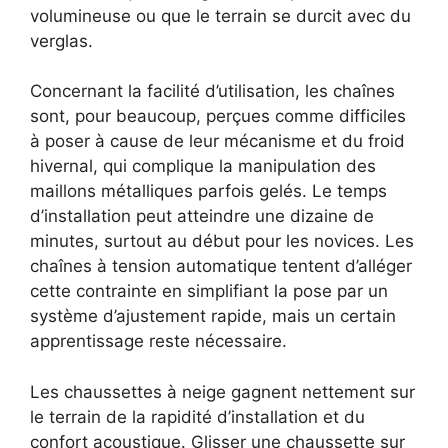
volumineuse ou que le terrain se durcit avec du
verglas.
Concernant la facilité d’utilisation, les chaînes
sont, pour beaucoup, perçues comme difficiles
à poser à cause de leur mécanisme et du froid
hivernal, qui complique la manipulation des
maillons métalliques parfois gelés. Le temps
d’installation peut atteindre une dizaine de
minutes, surtout au début pour les novices. Les
chaînes à tension automatique tentent d’alléger
cette contrainte en simplifiant la pose par un
système d’ajustement rapide, mais un certain
apprentissage reste nécessaire.
Les chaussettes à neige gagnent nettement sur
le terrain de la rapidité d’installation et du
confort acoustique. Glisser une chaussette sur