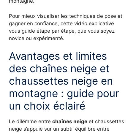
montagne.
Pour mieux visualiser les techniques de pose et
gagner en confiance, cette vidéo explicative
vous guide étape par étape, que vous soyez
novice ou expérimenté.
Avantages et limites
des chaînes neige et
chaussettes neige en
montagne : guide pour
un choix éclairé
Le dilemme entre
chaînes neige
et chaussettes
neige s’appuie sur un subtil équilibre entre