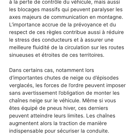
à la perte de contrôle du véhicule, mais aussi
les blocages massifs qui peuvent paralyser les
axes majeurs de communication en montagne.
L’importance accrue de la prévoyance et du
respect de ces règles contribue aussi à réduire
le stress des conducteurs et à assurer une
meilleure fluidité de la circulation sur les routes
sinueuses et étroites de ces territoires.
Dans certains cas, notamment lors
d’importantes chutes de neige ou d’épisodes
verglacés, les forces de l’ordre peuvent imposer
sans avertissement l’obligation de monter les
chaînes neige sur le véhicule. Même si vous
êtes équipé de pneus hiver, ces derniers
peuvent atteindre leurs limites. Les chaînes
augmentent alors la traction de manière
indispensable pour sécuriser la conduite.