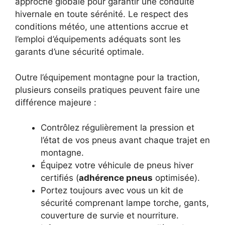
approche globale pour garantir une conduite
hivernale en toute sérénité. Le respect des
conditions météo, une attentions accrue et
l’emploi d’équipements adéquats sont les
garants d’une sécurité optimale.
Outre l’équipement montagne pour la traction,
plusieurs conseils pratiques peuvent faire une
différence majeure :
Contrôlez régulièrement la pression et
l’état de vos pneus avant chaque trajet en
montagne.
Équipez votre véhicule de pneus hiver
certifiés (
adhérence pneus
optimisée).
Portez toujours avec vous un kit de
sécurité comprenant lampe torche, gants,
couverture de survie et nourriture.