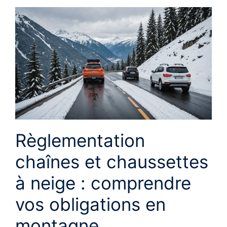
Règlementation
chaînes et chaussettes
à neige : comprendre
vos obligations en
montagne