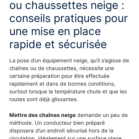
ou chaussettes neige :
conseils pratiques pour
une mise en place
rapide et sécurisée
La pose d’un équipement neige, qu’il s’agisse de
chaînes ou de chaussettes, nécessite une
certaine préparation pour être effectuée
rapidement et dans de bonnes conditions,
surtout lorsque la température chute et que les
routes sont déjà glissantes.
Mettre des chaînes neige
demande un peu de
méthode. Un conducteur bien préparé
disposera d’un endroit sécurisé hors de la
circulation, idéalement sur une surface plane.