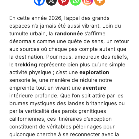
En cette année 2026, l’appel des grands
espaces n’a jamais été aussi vibrant. Loin du
tumulte urbain, la
randonnée
s’affirme
désormais comme une quête de sens, un retour
aux sources où chaque pas compte autant que
la destination. Pour nous, amoureux des reliefs,
le
trekking
représente bien plus qu’une simple
activité physique ; c’est une
exploration
sensorielle, une manière de réduire notre
empreinte tout en vivant une
aventure
intérieure profonde. Que l’on soit attiré par les
brumes mystiques des landes britanniques ou
par la verticalité des parois granitiques
californiennes, ces itinéraires d’exception
constituent de véritables pèlerinages pour
quiconque cherche à se reconnecter avec la