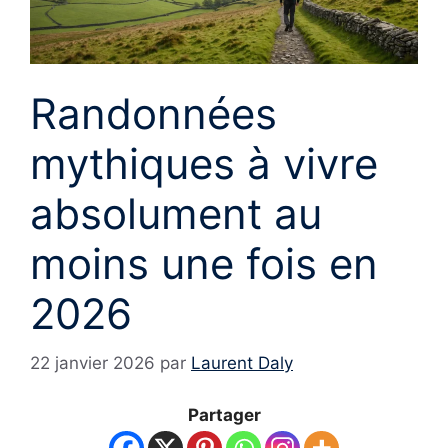
Randonnées
mythiques à vivre
absolument au
moins une fois en
2026
22 janvier 2026
par
Laurent Daly
Partager