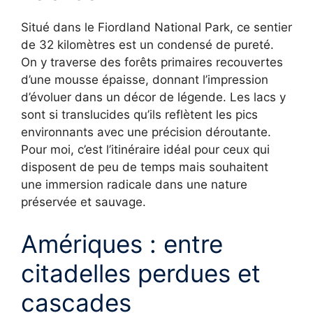
Situé dans le Fiordland National Park, ce sentier
de 32 kilomètres est un condensé de pureté.
On y traverse des forêts primaires recouvertes
d’une mousse épaisse, donnant l’impression
d’évoluer dans un décor de légende. Les lacs y
sont si translucides qu’ils reflètent les pics
environnants avec une précision déroutante.
Pour moi, c’est l’itinéraire idéal pour ceux qui
disposent de peu de temps mais souhaitent
une immersion radicale dans une nature
préservée et sauvage.
Amériques : entre
citadelles perdues et
cascades