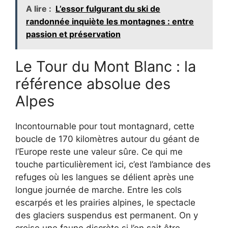
A lire :
L’essor fulgurant du ski de
randonnée inquiète les montagnes : entre
passion et préservation
Le Tour du Mont Blanc : la
référence absolue des
Alpes
Incontournable pour tout montagnard, cette
boucle de 170 kilomètres autour du géant de
l’Europe reste une valeur sûre. Ce qui me
touche particulièrement ici, c’est l’ambiance des
refuges où les langues se délient après une
longue journée de marche. Entre les cols
escarpés et les prairies alpines, le spectacle
des glaciers suspendus est permanent. On y
croise une faune discrète si l’on sait être