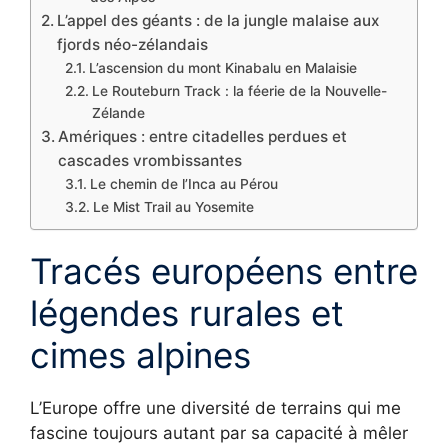
L’appel des géants : de la jungle malaise aux
fjords néo-zélandais
L’ascension du mont Kinabalu en Malaisie
Le Routeburn Track : la féerie de la Nouvelle-
Zélande
Amériques : entre citadelles perdues et
cascades vrombissantes
Le chemin de l’Inca au Pérou
Le Mist Trail au Yosemite
Tracés européens entre
légendes rurales et
cimes alpines
L’Europe offre une diversité de terrains qui me
fascine toujours autant par sa capacité à mêler