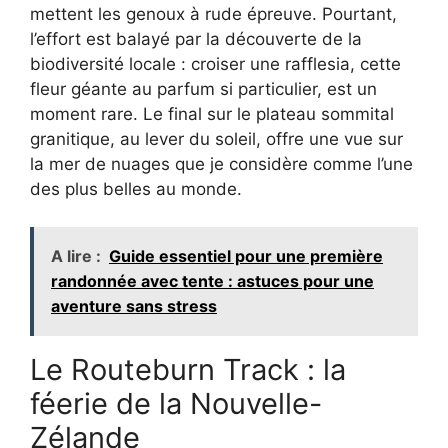
mettent les genoux à rude épreuve. Pourtant,
l’effort est balayé par la découverte de la
biodiversité locale : croiser une rafflesia, cette
fleur géante au parfum si particulier, est un
moment rare. Le final sur le plateau sommital
granitique, au lever du soleil, offre une vue sur
la mer de nuages que je considère comme l’une
des plus belles au monde.
A lire :
Guide essentiel pour une première
randonnée avec tente : astuces pour une
aventure sans stress
Le Routeburn Track : la
féerie de la Nouvelle-
Zélande