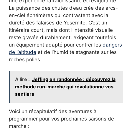
une expérience rafraîchissante et revigorante.
La puissance des chutes d’eau crée des arcs-
en-ciel éphémères qui contrastent avec la
dureté des falaises de Yosemite. C’est un
itinéraire court, mais dont l’intensité visuelle
reste gravée durablement, exigeant toutefois
un équipement adapté pour contrer les
dangers
de l’altitude
et de l’humidité stagnante sur les
roches polies.
A lire :
Jeffing en randonnée : découvrez la
méthode run-marche qui révolutionne vos
sentiers
Voici un récapitulatif des aventures à
programmer pour vos prochaines saisons de
marche :