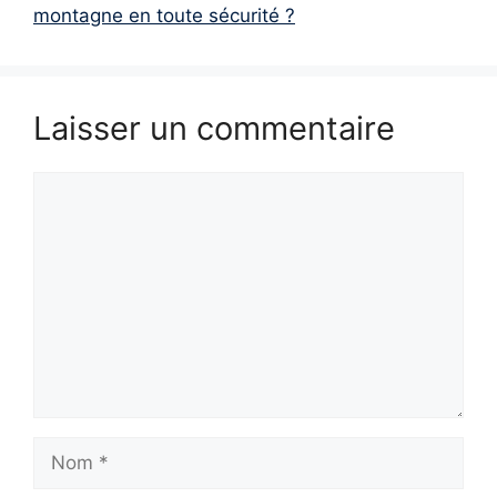
montagne en toute sécurité ?
Laisser un commentaire
Commentaire
Nom