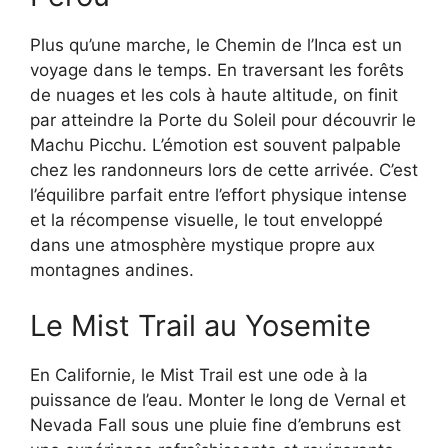
Plus qu’une marche, le Chemin de l’Inca est un
voyage dans le temps. En traversant les forêts
de nuages et les cols à haute altitude, on finit
par atteindre la Porte du Soleil pour découvrir le
Machu Picchu. L’émotion est souvent palpable
chez les randonneurs lors de cette arrivée. C’est
l’équilibre parfait entre l’effort physique intense
et la récompense visuelle, le tout enveloppé
dans une atmosphère mystique propre aux
montagnes andines.
Le Mist Trail au Yosemite
En Californie, le Mist Trail est une ode à la
puissance de l’eau. Monter le long de Vernal et
Nevada Fall sous une pluie fine d’embruns est