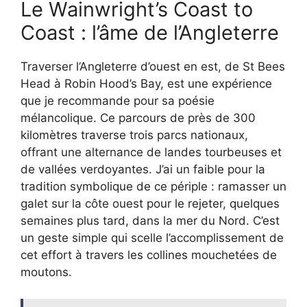
Le Wainwright’s Coast to
Coast : l’âme de l’Angleterre
Traverser l’Angleterre d’ouest en est, de St Bees
Head à Robin Hood’s Bay, est une expérience
que je recommande pour sa poésie
mélancolique. Ce parcours de près de 300
kilomètres traverse trois parcs nationaux,
offrant une alternance de landes tourbeuses et
de vallées verdoyantes. J’ai un faible pour la
tradition symbolique de ce périple : ramasser un
galet sur la côte ouest pour le rejeter, quelques
semaines plus tard, dans la mer du Nord. C’est
un geste simple qui scelle l’accomplissement de
cet effort à travers les collines mouchetées de
moutons.