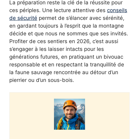
La préparation reste la clé de la réussite pour
ces périples. Une lecture attentive des
conseils
de sécurité
permet de s’élancer avec sérénité,
en gardant toujours à l’esprit que la montagne
décide et que nous ne sommes que ses invités.
Profiter de ces sentiers en 2026, c’est aussi
s’engager à les laisser intacts pour les
générations futures, en pratiquant un bivouac
responsable et en respectant la tranquillité de
la faune sauvage rencontrée au détour d’un
pierrier ou d’un sous-bois.