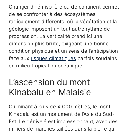
Changer d’hémisphère ou de continent permet
de se confronter à des écosystèmes
radicalement différents, où la végétation et la
géologie imposent un tout autre rythme de
progression. La verticalité prend ici une
dimension plus brute, exigeant une bonne
condition physique et un sens de l’anticipation
face aux
risques climatiques
parfois soudains
en milieu tropical ou océanique.
L’ascension du mont
Kinabalu en Malaisie
Culminant à plus de 4 000 mètres, le mont
Kinabalu est un monument de l’Asie du Sud-
Est. Le dénivelé est impressionnant, avec des
milliers de marches taillées dans la pierre qui