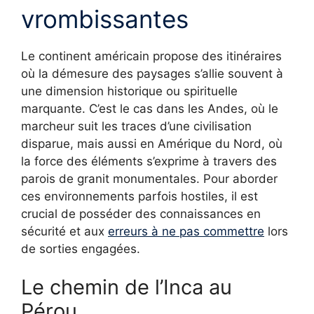
vrombissantes
Le continent américain propose des itinéraires
où la démesure des paysages s’allie souvent à
une dimension historique ou spirituelle
marquante. C’est le cas dans les Andes, où le
marcheur suit les traces d’une civilisation
disparue, mais aussi en Amérique du Nord, où
la force des éléments s’exprime à travers des
parois de granit monumentales. Pour aborder
ces environnements parfois hostiles, il est
crucial de posséder des connaissances en
sécurité et aux
erreurs à ne pas commettre
lors
de sorties engagées.
Le chemin de l’Inca au
Pérou