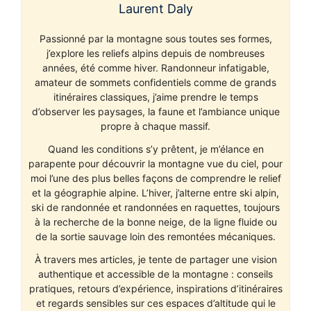
Laurent Daly
Passionné par la montagne sous toutes ses formes,
j’explore les reliefs alpins depuis de nombreuses
années, été comme hiver. Randonneur infatigable,
amateur de sommets confidentiels comme de grands
itinéraires classiques, j’aime prendre le temps
d’observer les paysages, la faune et l’ambiance unique
propre à chaque massif.
Quand les conditions s’y prêtent, je m’élance en
parapente pour découvrir la montagne vue du ciel, pour
moi l’une des plus belles façons de comprendre le relief
et la géographie alpine. L’hiver, j’alterne entre ski alpin,
ski de randonnée et randonnées en raquettes, toujours
à la recherche de la bonne neige, de la ligne fluide ou
de la sortie sauvage loin des remontées mécaniques.
À travers mes articles, je tente de partager une vision
authentique et accessible de la montagne : conseils
pratiques, retours d’expérience, inspirations d’itinéraires
et regards sensibles sur ces espaces d’altitude qui le