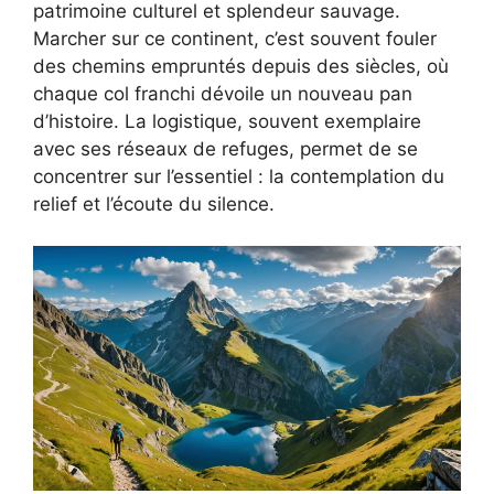
patrimoine culturel et splendeur sauvage.
Marcher sur ce continent, c’est souvent fouler
des chemins empruntés depuis des siècles, où
chaque col franchi dévoile un nouveau pan
d’histoire. La logistique, souvent exemplaire
avec ses réseaux de refuges, permet de se
concentrer sur l’essentiel : la contemplation du
relief et l’écoute du silence.