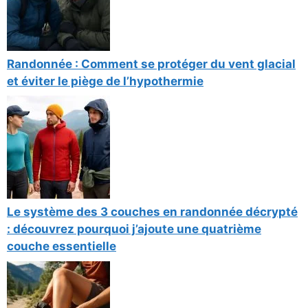
Randonnée : Comment se protéger du vent glacial
et éviter le piège de l’hypothermie
Le système des 3 couches en randonnée décrypté
: découvrez pourquoi j’ajoute une quatrième
couche essentielle