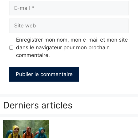
E-
mail
Site
web
Enregistrer mon nom, mon e-mail et mon site
dans le navigateur pour mon prochain
commentaire.
Derniers articles