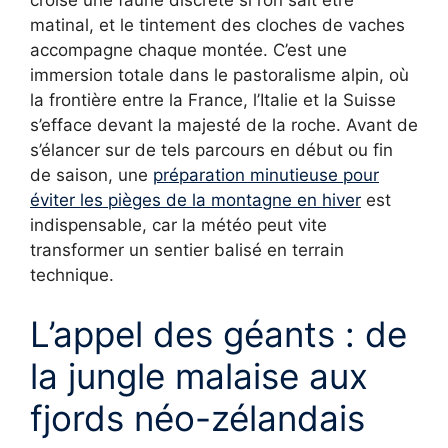
matinal, et le tintement des cloches de vaches
accompagne chaque montée. C’est une
immersion totale dans le pastoralisme alpin, où
la frontière entre la France, l’Italie et la Suisse
s’efface devant la majesté de la roche. Avant de
s’élancer sur de tels parcours en début ou fin
de saison, une
préparation minutieuse pour
éviter les pièges de la montagne en hiver
est
indispensable, car la météo peut vite
transformer un sentier balisé en terrain
technique.
L’appel des géants : de
la jungle malaise aux
fjords néo-zélandais