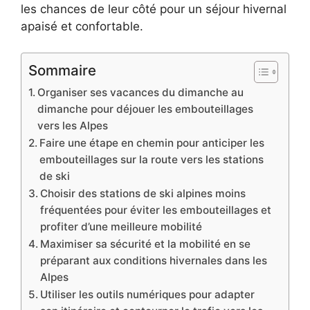
les chances de leur côté pour un séjour hivernal
apaisé et confortable.
Sommaire
Organiser ses vacances du dimanche au
dimanche pour déjouer les embouteillages
vers les Alpes
Faire une étape en chemin pour anticiper les
embouteillages sur la route vers les stations
de ski
Choisir des stations de ski alpines moins
fréquentées pour éviter les embouteillages et
profiter d’une meilleure mobilité
Maximiser sa sécurité et la mobilité en se
préparant aux conditions hivernales dans les
Alpes
Utiliser les outils numériques pour adapter