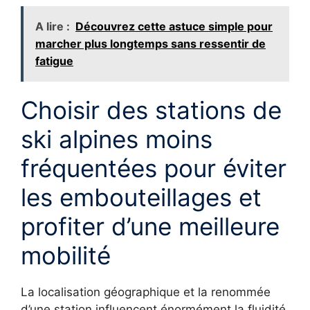
A lire :
Découvrez cette astuce simple pour
marcher plus longtemps sans ressentir de
fatigue
Choisir des stations de
ski alpines moins
fréquentées pour éviter
les embouteillages et
profiter d’une meilleure
mobilité
La localisation géographique et la renommée
d’une station influencent énormément la fluidité