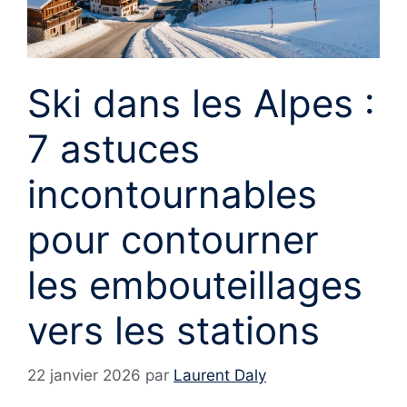
Ski dans les Alpes :
7 astuces
incontournables
pour contourner
les embouteillages
vers les stations
22 janvier 2026
par
Laurent Daly