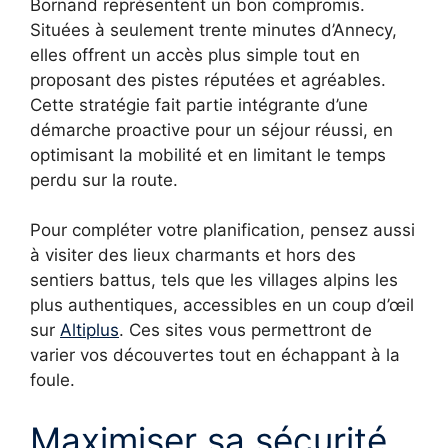
Bornand représentent un bon compromis.
Situées à seulement trente minutes d’Annecy,
elles offrent un accès plus simple tout en
proposant des pistes réputées et agréables.
Cette stratégie fait partie intégrante d’une
démarche proactive pour un séjour réussi, en
optimisant la mobilité et en limitant le temps
perdu sur la route.
Pour compléter votre planification, pensez aussi
à visiter des lieux charmants et hors des
sentiers battus, tels que les villages alpins les
plus authentiques, accessibles en un coup d’œil
sur
Altiplus
. Ces sites vous permettront de
varier vos découvertes tout en échappant à la
foule.
Maximiser sa sécurité