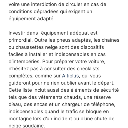
voire une interdiction de circuler en cas de
conditions dégradées qui exigent un
équipement adapté.
Investir dans l’équipement adéquat est
primordial. Outre les pneus adaptés, les chaînes
ou chaussettes neige sont des dispositifs
faciles à installer et indispensables en cas
d’intempéries. Pour préparer votre voiture,
n’hésitez pas à consulter des checklists
complètes, comme sur
Altiplus
, qui vous
guideront pour ne rien oublier avant le départ.
Cette liste inclut aussi des éléments de sécurité
tels que des vêtements chauds, une réserve
d’eau, des encas et un chargeur de téléphone,
indispensables quand le trafic se bloque en
montagne lors d’un incident ou d’une chute de
neige soudaine.