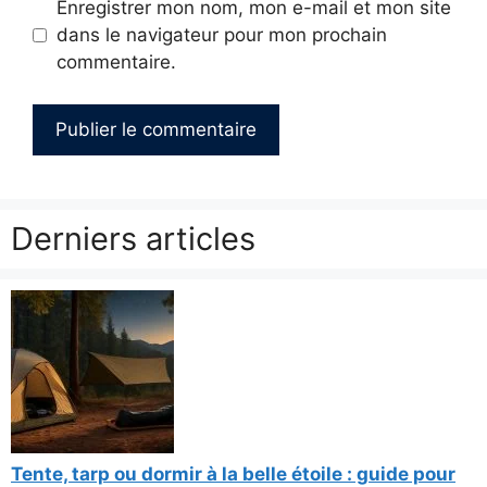
Enregistrer mon nom, mon e-mail et mon site
dans le navigateur pour mon prochain
commentaire.
Derniers articles
Tente, tarp ou dormir à la belle étoile : guide pour