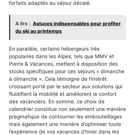
forfaits adaptés au séjour décalé.
A lire :
Astuces indispensables pour profiter
du ski au printemps
En parallèle, certains hébergeurs très
populaires dans les Alpes, tels que MMV et
Pierre & Vacances, mettent à disposition des
stocks spécifiques pour ces séjours « dimanche
à dimanche ». Cela témoigne de l’intérêt
croissant porté par le secteur aux solutions qui
fluidifient la mobilité et améliorent le confort
des vacanciers. En somme, ce choix de
calendrier constitue non seulement une manière
pragmatique de contourner les embouteillages
mais également une manière d’optimiser toute
l’expérience de vos vacances d’hiver dans les