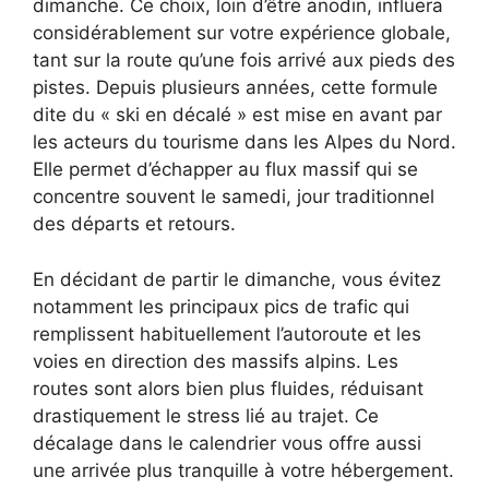
dimanche. Ce choix, loin d’être anodin, influera
considérablement sur votre expérience globale,
tant sur la route qu’une fois arrivé aux pieds des
pistes. Depuis plusieurs années, cette formule
dite du « ski en décalé » est mise en avant par
les acteurs du tourisme dans les Alpes du Nord.
Elle permet d’échapper au flux massif qui se
concentre souvent le samedi, jour traditionnel
des départs et retours.
En décidant de partir le dimanche, vous évitez
notamment les principaux pics de trafic qui
remplissent habituellement l’autoroute et les
voies en direction des massifs alpins. Les
routes sont alors bien plus fluides, réduisant
drastiquement le stress lié au trajet. Ce
décalage dans le calendrier vous offre aussi
une arrivée plus tranquille à votre hébergement.