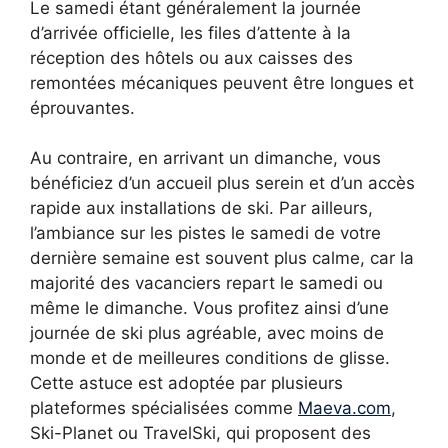
Le samedi étant généralement la journée
d’arrivée officielle, les files d’attente à la
réception des hôtels ou aux caisses des
remontées mécaniques peuvent être longues et
éprouvantes.
Au contraire, en arrivant un dimanche, vous
bénéficiez d’un accueil plus serein et d’un accès
rapide aux installations de ski. Par ailleurs,
l’ambiance sur les pistes le samedi de votre
dernière semaine est souvent plus calme, car la
majorité des vacanciers repart le samedi ou
même le dimanche. Vous profitez ainsi d’une
journée de ski plus agréable, avec moins de
monde et de meilleures conditions de glisse.
Cette astuce est adoptée par plusieurs
plateformes spécialisées comme
Maeva.com
,
Ski-Planet ou TravelSki, qui proposent des