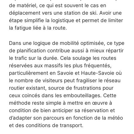
de matériel, ce qui est souvent le cas en
déplacement vers une station de ski. Avoir une
étape simplifie la logistique et permet de limiter
la fatigue liée à la route.
Dans une logique de mobilité optimisée, ce type
de planification contribue aussi à mieux répartir
le trafic sur la durée. Cela soulage les routes
réservées aux massifs les plus fréquentés,
particulièrement en Savoie et Haute-Savoie où
le nombre de visiteurs peut fragiliser le réseau
routier existant, source de frustrations pour
ceux coincés dans les embouteillages. Cette
méthode reste simple à mettre en œuvre à
condition de bien anticiper sa réservation et
d’adapter son parcours en fonction de la météo
et des conditions de transport.