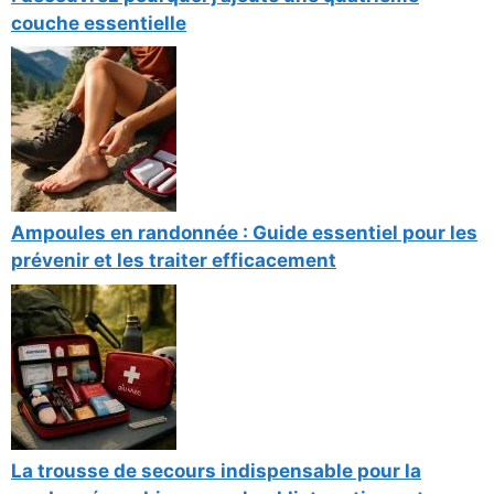
couche essentielle
Ampoules en randonnée : Guide essentiel pour les
prévenir et les traiter efficacement
La trousse de secours indispensable pour la