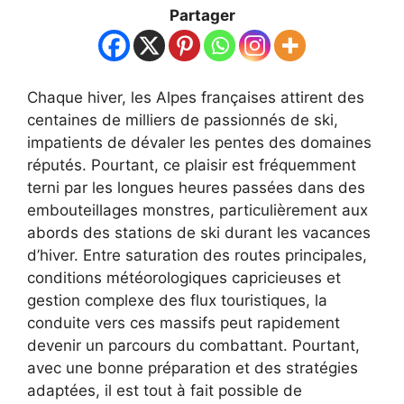
Partager
Chaque hiver, les Alpes françaises attirent des
centaines de milliers de passionnés de ski,
impatients de dévaler les pentes des domaines
réputés. Pourtant, ce plaisir est fréquemment
terni par les longues heures passées dans des
embouteillages monstres, particulièrement aux
abords des stations de ski durant les vacances
d’hiver. Entre saturation des routes principales,
conditions météorologiques capricieuses et
gestion complexe des flux touristiques, la
conduite vers ces massifs peut rapidement
devenir un parcours du combattant. Pourtant,
avec une bonne préparation et des stratégies
adaptées, il est tout à fait possible de