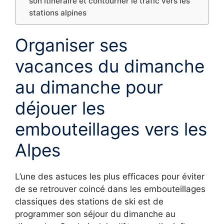
son itinéraire et contourner le trafic vers les
stations alpines
Organiser ses
vacances du dimanche
au dimanche pour
déjouer les
embouteillages vers les
Alpes
L’une des astuces les plus efficaces pour éviter
de se retrouver coincé dans les embouteillages
classiques des stations de ski est de
programmer son séjour du dimanche au