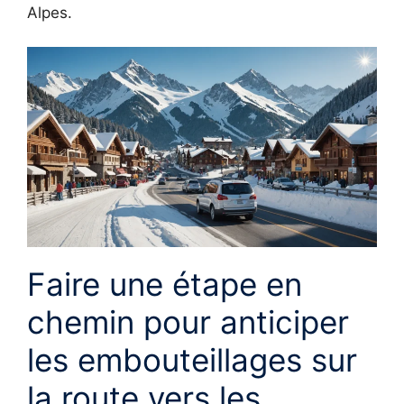
Alpes.
Faire une étape en
chemin pour anticiper
les embouteillages sur
la route vers les