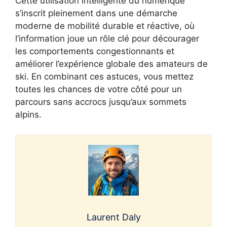
Cette utilisation intelligente du numérique
s’inscrit pleinement dans une démarche
moderne de mobilité durable et réactive, où
l’information joue un rôle clé pour décourager
les comportements congestionnants et
améliorer l’expérience globale des amateurs de
ski. En combinant ces astuces, vous mettez
toutes les chances de votre côté pour un
parcours sans accrocs jusqu’aux sommets
alpins.
Laurent Daly