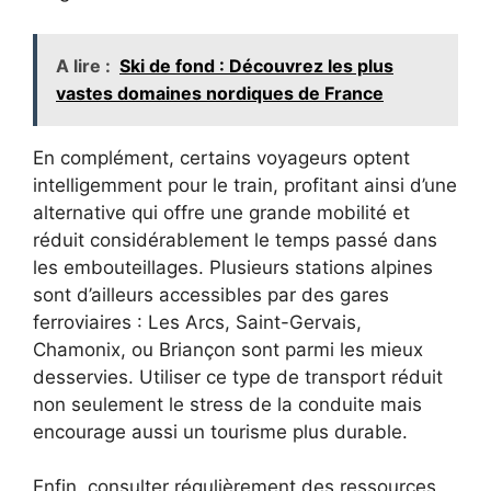
A lire :
Ski de fond : Découvrez les plus
vastes domaines nordiques de France
En complément, certains voyageurs optent
intelligemment pour le train, profitant ainsi d’une
alternative qui offre une grande mobilité et
réduit considérablement le temps passé dans
les embouteillages. Plusieurs stations alpines
sont d’ailleurs accessibles par des gares
ferroviaires : Les Arcs, Saint-Gervais,
Chamonix, ou Briançon sont parmi les mieux
desservies. Utiliser ce type de transport réduit
non seulement le stress de la conduite mais
encourage aussi un tourisme plus durable.
Enfin, consulter régulièrement des ressources