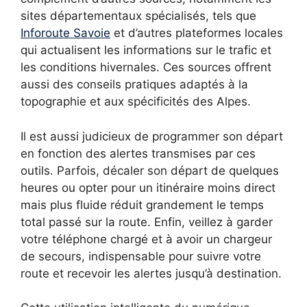
sites départementaux spécialisés, tels que
Inforoute Savoie
et d’autres plateformes locales
qui actualisent les informations sur le trafic et
les conditions hivernales. Ces sources offrent
aussi des conseils pratiques adaptés à la
topographie et aux spécificités des Alpes.
Il est aussi judicieux de programmer son départ
en fonction des alertes transmises par ces
outils. Parfois, décaler son départ de quelques
heures ou opter pour un itinéraire moins direct
mais plus fluide réduit grandement le temps
total passé sur la route. Enfin, veillez à garder
votre téléphone chargé et à avoir un chargeur
de secours, indispensable pour suivre votre
route et recevoir les alertes jusqu’à destination.