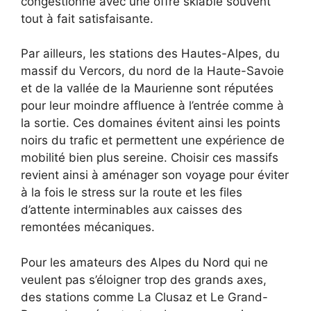
congestionné avec une offre skiable souvent
tout à fait satisfaisante.
Par ailleurs, les stations des Hautes-Alpes, du
massif du Vercors, du nord de la Haute-Savoie
et de la vallée de la Maurienne sont réputées
pour leur moindre affluence à l’entrée comme à
la sortie. Ces domaines évitent ainsi les points
noirs du trafic et permettent une expérience de
mobilité bien plus sereine. Choisir ces massifs
revient ainsi à aménager son voyage pour éviter
à la fois le stress sur la route et les files
d’attente interminables aux caisses des
remontées mécaniques.
Pour les amateurs des Alpes du Nord qui ne
veulent pas s’éloigner trop des grands axes,
des stations comme La Clusaz et Le Grand-