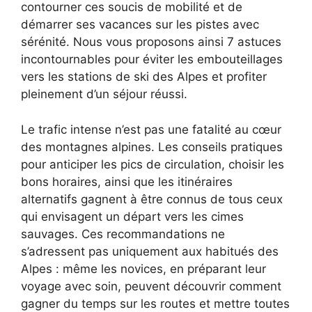
contourner ces soucis de mobilité et de
démarrer ses vacances sur les pistes avec
sérénité. Nous vous proposons ainsi 7 astuces
incontournables pour éviter les embouteillages
vers les stations de ski des Alpes et profiter
pleinement d’un séjour réussi.
Le trafic intense n’est pas une fatalité au cœur
des montagnes alpines. Les conseils pratiques
pour anticiper les pics de circulation, choisir les
bons horaires, ainsi que les itinéraires
alternatifs gagnent à être connus de tous ceux
qui envisagent un départ vers les cimes
sauvages. Ces recommandations ne
s’adressent pas uniquement aux habitués des
Alpes : même les novices, en préparant leur
voyage avec soin, peuvent découvrir comment
gagner du temps sur les routes et mettre toutes