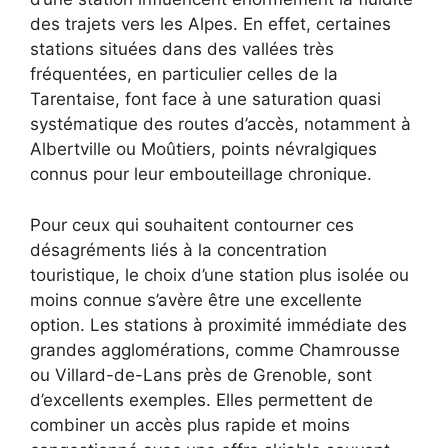
des trajets vers les Alpes. En effet, certaines
stations situées dans des vallées très
fréquentées, en particulier celles de la
Tarentaise, font face à une saturation quasi
systématique des routes d’accès, notamment à
Albertville ou Moûtiers, points névralgiques
connus pour leur embouteillage chronique.
Pour ceux qui souhaitent contourner ces
désagréments liés à la concentration
touristique, le choix d’une station plus isolée ou
moins connue s’avère être une excellente
option. Les stations à proximité immédiate des
grandes agglomérations, comme Chamrousse
ou Villard-de-Lans près de Grenoble, sont
d’excellents exemples. Elles permettent de
combiner un accès plus rapide et moins