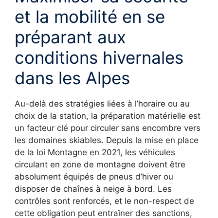
et la mobilité en se
préparant aux
conditions hivernales
dans les Alpes
Au-delà des stratégies liées à l’horaire ou au
choix de la station, la préparation matérielle est
un facteur clé pour circuler sans encombre vers
les domaines skiables. Depuis la mise en place
de la loi Montagne en 2021, les véhicules
circulant en zone de montagne doivent être
absolument équipés de pneus d’hiver ou
disposer de chaînes à neige à bord. Les
contrôles sont renforcés, et le non-respect de
cette obligation peut entraîner des sanctions,