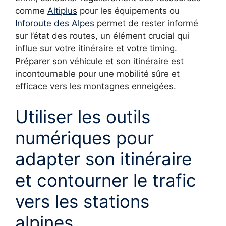
comme
Altiplus
pour les équipements ou
Inforoute des Alpes
permet de rester informé
sur l’état des routes, un élément crucial qui
influe sur votre itinéraire et votre timing.
Préparer son véhicule et son itinéraire est
incontournable pour une mobilité sûre et
efficace vers les montagnes enneigées.
Utiliser les outils
numériques pour
adapter son itinéraire
et contourner le trafic
vers les stations
alpines