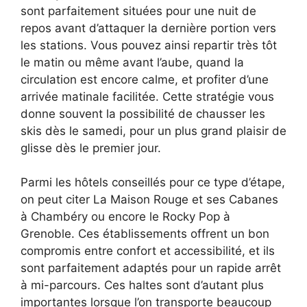
sont parfaitement situées pour une nuit de
repos avant d’attaquer la dernière portion vers
les stations. Vous pouvez ainsi repartir très tôt
le matin ou même avant l’aube, quand la
circulation est encore calme, et profiter d’une
arrivée matinale facilitée. Cette stratégie vous
donne souvent la possibilité de chausser les
skis dès le samedi, pour un plus grand plaisir de
glisse dès le premier jour.
Parmi les hôtels conseillés pour ce type d’étape,
on peut citer La Maison Rouge et ses Cabanes
à Chambéry ou encore le Rocky Pop à
Grenoble. Ces établissements offrent un bon
compromis entre confort et accessibilité, et ils
sont parfaitement adaptés pour un rapide arrêt
à mi-parcours. Ces haltes sont d’autant plus
importantes lorsque l’on transporte beaucoup