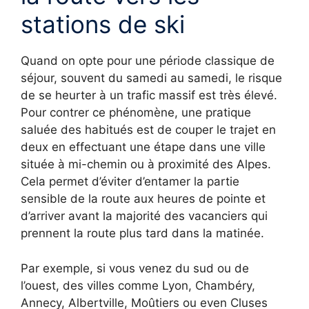
stations de ski
Quand on opte pour une période classique de
séjour, souvent du samedi au samedi, le risque
de se heurter à un trafic massif est très élevé.
Pour contrer ce phénomène, une pratique
saluée des habitués est de couper le trajet en
deux en effectuant une étape dans une ville
située à mi-chemin ou à proximité des Alpes.
Cela permet d’éviter d’entamer la partie
sensible de la route aux heures de pointe et
d’arriver avant la majorité des vacanciers qui
prennent la route plus tard dans la matinée.
Par exemple, si vous venez du sud ou de
l’ouest, des villes comme Lyon, Chambéry,
Annecy, Albertville, Moûtiers ou even Cluses