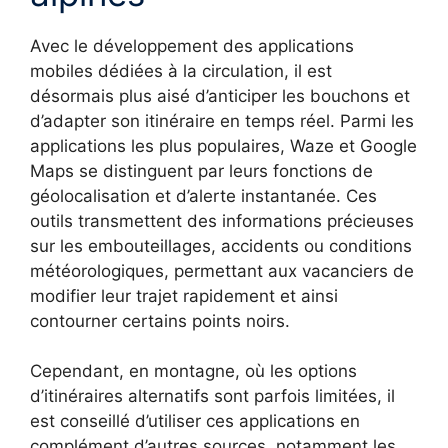
Avec le développement des applications
mobiles dédiées à la circulation, il est
désormais plus aisé d’anticiper les bouchons et
d’adapter son itinéraire en temps réel. Parmi les
applications les plus populaires, Waze et Google
Maps se distinguent par leurs fonctions de
géolocalisation et d’alerte instantanée. Ces
outils transmettent des informations précieuses
sur les embouteillages, accidents ou conditions
météorologiques, permettant aux vacanciers de
modifier leur trajet rapidement et ainsi
contourner certains points noirs.
Cependant, en montagne, où les options
d’itinéraires alternatifs sont parfois limitées, il
est conseillé d’utiliser ces applications en
complément d’autres sources, notamment les