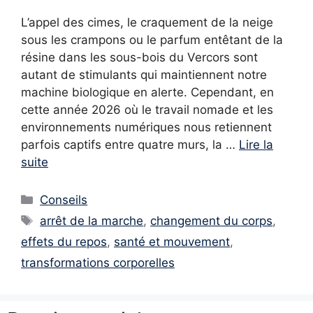
L’appel des cimes, le craquement de la neige
sous les crampons ou le parfum entêtant de la
résine dans les sous-bois du Vercors sont
autant de stimulants qui maintiennent notre
machine biologique en alerte. Cependant, en
cette année 2026 où le travail nomade et les
environnements numériques nous retiennent
parfois captifs entre quatre murs, la …
Lire la
suite
Catégories
Conseils
Étiquettes
arrêt de la marche
,
changement du corps
,
effets du repos
,
santé et mouvement
,
transformations corporelles