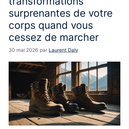
transformations
surprenantes de votre
corps quand vous
cessez de marcher
30 mai 2026
par
Laurent Daly