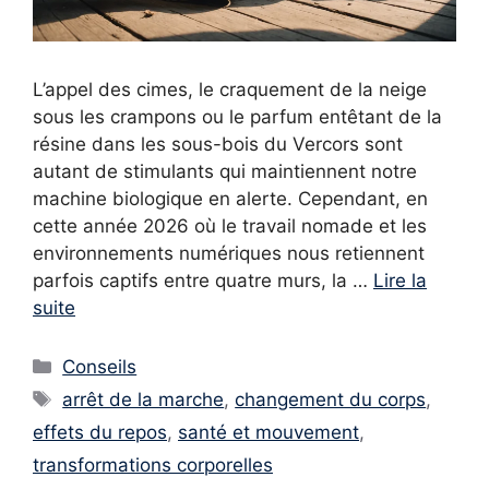
L’appel des cimes, le craquement de la neige
sous les crampons ou le parfum entêtant de la
résine dans les sous-bois du Vercors sont
autant de stimulants qui maintiennent notre
machine biologique en alerte. Cependant, en
cette année 2026 où le travail nomade et les
environnements numériques nous retiennent
parfois captifs entre quatre murs, la …
Lire la
suite
Catégories
Conseils
Étiquettes
arrêt de la marche
,
changement du corps
,
effets du repos
,
santé et mouvement
,
transformations corporelles