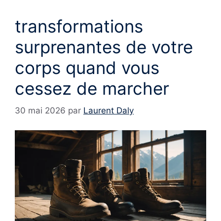
transformations
surprenantes de votre
corps quand vous
cessez de marcher
30 mai 2026
par
Laurent Daly