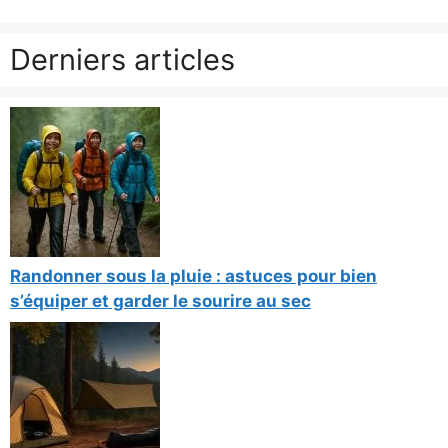
Derniers articles
Randonner sous la pluie : astuces pour bien
s’équiper et garder le sourire au sec