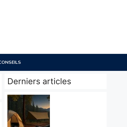
CONSEILS
Derniers articles