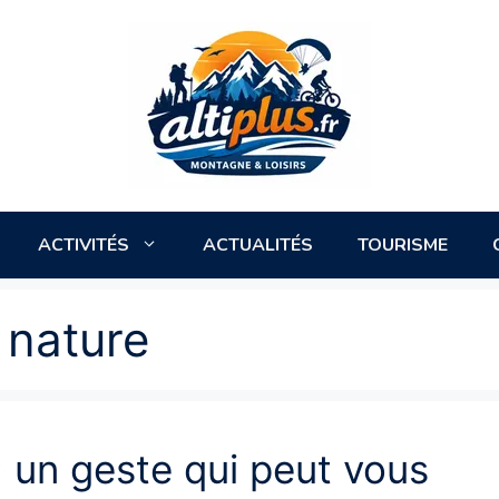
ACTIVITÉS
ACTUALITÉS
TOURISME
 nature
 un geste qui peut vous