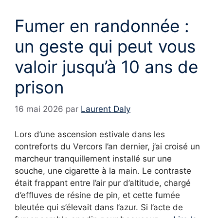
Fumer en randonnée :
un geste qui peut vous
valoir jusqu’à 10 ans de
prison
16 mai 2026
par
Laurent Daly
Lors d’une ascension estivale dans les
contreforts du Vercors l’an dernier, j’ai croisé un
marcheur tranquillement installé sur une
souche, une cigarette à la main. Le contraste
était frappant entre l’air pur d’altitude, chargé
d’effluves de résine de pin, et cette fumée
bleutée qui s’élevait dans l’azur. Si l’acte de