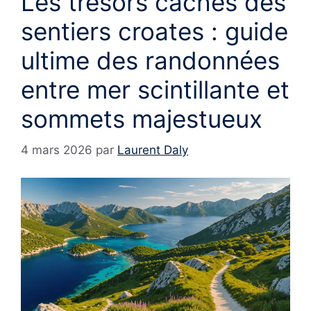
Les trésors cachés des
sentiers croates : guide
ultime des randonnées
entre mer scintillante et
sommets majestueux
4 mars 2026
par
Laurent Daly