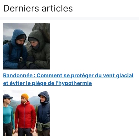
Derniers articles
Randonnée : Comment se protéger du vent glacial
et éviter le piège de l’hypothermie