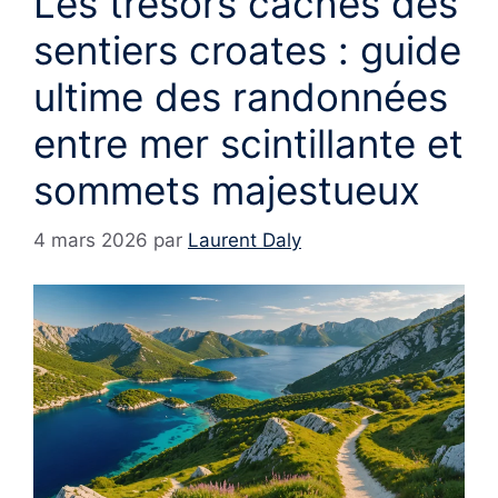
Les trésors cachés des
sentiers croates : guide
ultime des randonnées
entre mer scintillante et
sommets majestueux
4 mars 2026
par
Laurent Daly