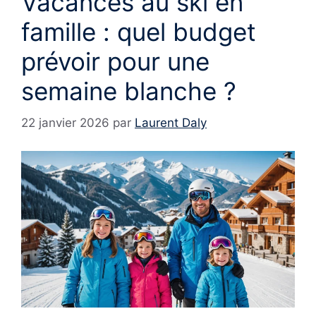
Vacances au ski en
famille : quel budget
prévoir pour une
semaine blanche ?
22 janvier 2026
par
Laurent Daly