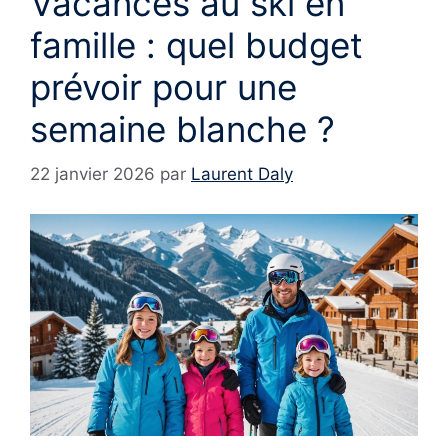
Vacances au ski en
famille : quel budget
prévoir pour une
semaine blanche ?
22 janvier 2026
par
Laurent Daly