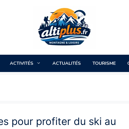
ACTIVITÉS
ACTUALITÉS
TOURISME
s pour profiter du ski au