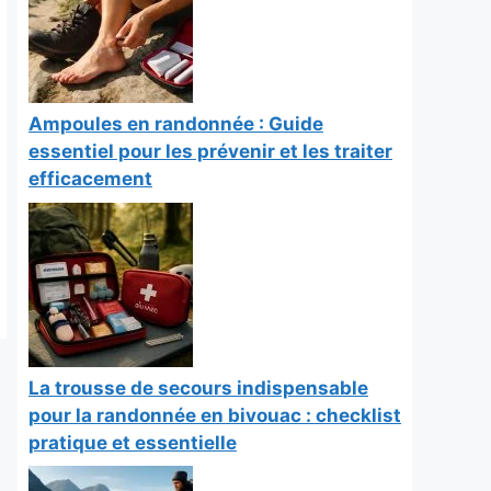
Ampoules en randonnée : Guide
essentiel pour les prévenir et les traiter
efficacement
La trousse de secours indispensable
pour la randonnée en bivouac : checklist
pratique et essentielle