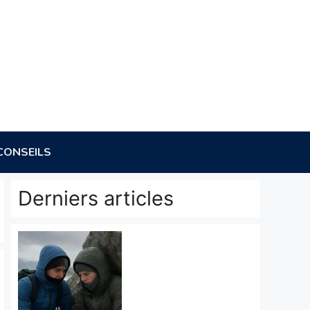
CONSEILS
Derniers articles