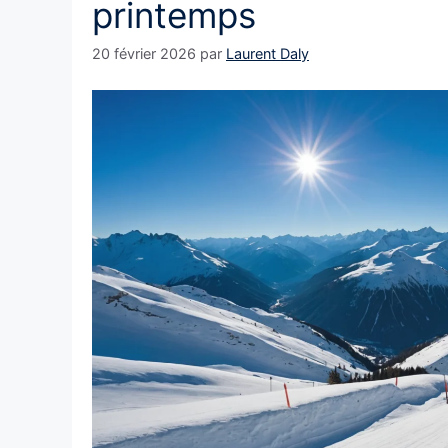
printemps
20 février 2026
par
Laurent Daly