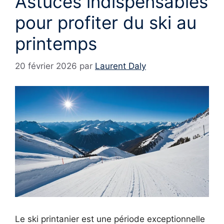
Astuces indispensables
pour profiter du ski au
printemps
20 février 2026
par
Laurent Daly
Le ski printanier est une période exceptionnelle