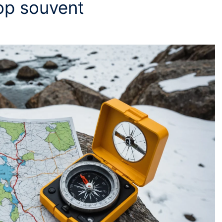
op souvent