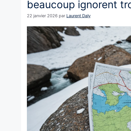
beaucoup ignorent tr
22 janvier 2026
par
Laurent Daly