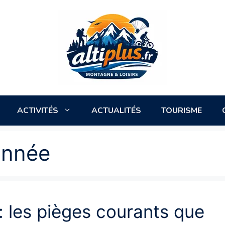
ACTIVITÉS
ACTUALITÉS
TOURISME
onnée
: les pièges courants que