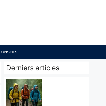
CONSEILS
Derniers articles