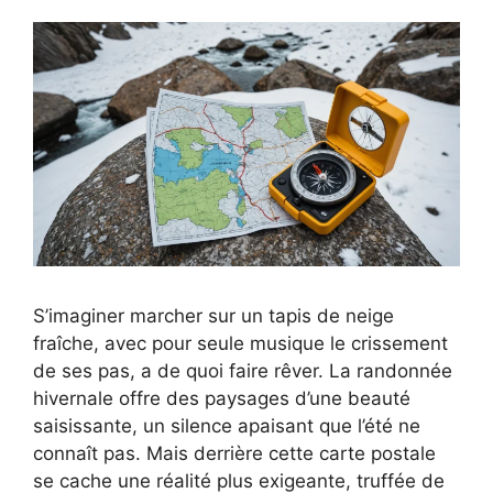
S’imaginer marcher sur un tapis de neige
fraîche, avec pour seule musique le crissement
de ses pas, a de quoi faire rêver. La randonnée
hivernale offre des paysages d’une beauté
saisissante, un silence apaisant que l’été ne
connaît pas. Mais derrière cette carte postale
se cache une réalité plus exigeante, truffée de