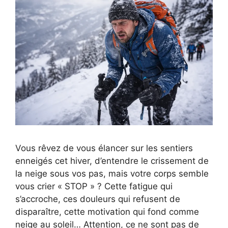
Vous rêvez de vous élancer sur les sentiers
enneigés cet hiver, d’entendre le crissement de
la neige sous vos pas, mais votre corps semble
vous crier « STOP » ? Cette fatigue qui
s’accroche, ces douleurs qui refusent de
disparaître, cette motivation qui fond comme
neige au soleil… Attention, ce ne sont pas de