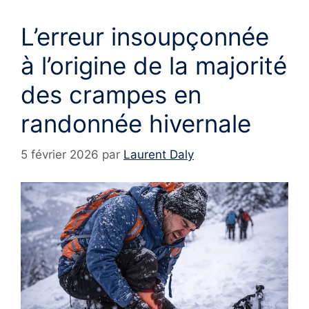
L’erreur insoupçonnée
à l’origine de la majorité
des crampes en
randonnée hivernale
5 février 2026
par
Laurent Daly