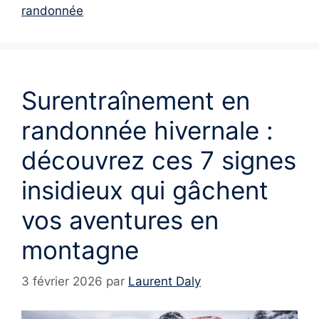
randonnée
Surentraînement en
randonnée hivernale :
découvrez ces 7 signes
insidieux qui gâchent
vos aventures en
montagne
3 février 2026
par
Laurent Daly