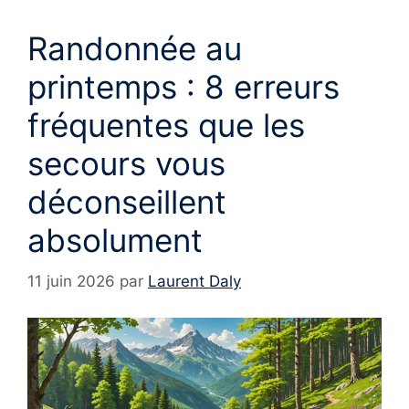
Randonnée au
printemps : 8 erreurs
fréquentes que les
secours vous
déconseillent
absolument
11 juin 2026
par
Laurent Daly