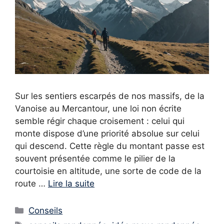
Sur les sentiers escarpés de nos massifs, de la
Vanoise au Mercantour, une loi non écrite
semble régir chaque croisement : celui qui
monte dispose d’une priorité absolue sur celui
qui descend. Cette règle du montant passe est
souvent présentée comme le pilier de la
courtoisie en altitude, une sorte de code de la
route …
Lire la suite
Catégories
Conseils
Étiquettes