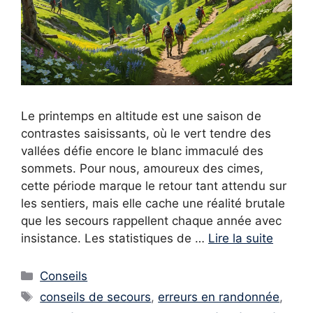
Le printemps en altitude est une saison de
contrastes saisissants, où le vert tendre des
vallées défie encore le blanc immaculé des
sommets. Pour nous, amoureux des cimes,
cette période marque le retour tant attendu sur
les sentiers, mais elle cache une réalité brutale
que les secours rappellent chaque année avec
insistance. Les statistiques de …
Lire la suite
Catégories
Conseils
Étiquettes
conseils de secours
,
erreurs en randonnée
,