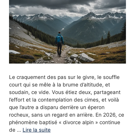
Le craquement des pas sur le givre, le souffle
court qui se mêle à la brume d’altitude, et
soudain, ce vide. Vous étiez deux, partageant
l’effort et la contemplation des cimes, et voilà
que l’autre a disparu derrière un éperon
rocheux, sans un regard en arrière. En 2026, ce
phénomène baptisé « divorce alpin » continue
de …
Lire la suite