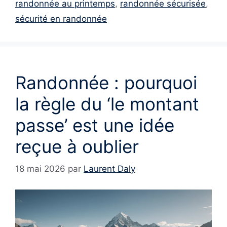
randonnée au printemps
,
randonnée sécurisée
,
sécurité en randonnée
Randonnée : pourquoi
la règle du ‘le montant
passe’ est une idée
reçue à oublier
18 mai 2026
par
Laurent Daly