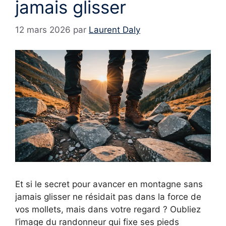
jamais glisser
12 mars 2026
par
Laurent Daly
Et si le secret pour avancer en montagne sans
jamais glisser ne résidait pas dans la force de
vos mollets, mais dans votre regard ? Oubliez
l’image du randonneur qui fixe ses pieds