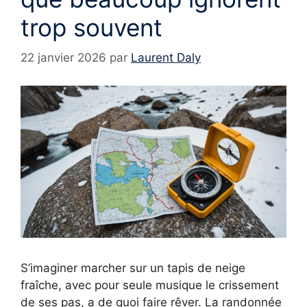
trop souvent
22 janvier 2026
par
Laurent Daly
S’imaginer marcher sur un tapis de neige
fraîche, avec pour seule musique le crissement
de ses pas, a de quoi faire rêver. La randonnée